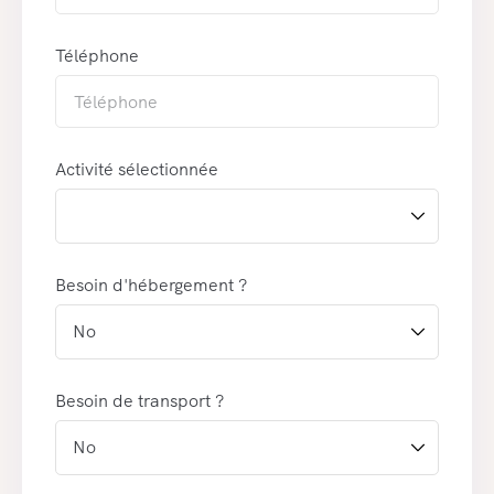
Téléphone
Activité sélectionnée
Besoin d'hébergement ?
Besoin de transport ?