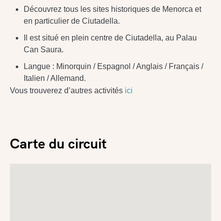
Découvrez tous les sites historiques de Menorca et
en particulier de Ciutadella.
Il est situé en plein centre de Ciutadella, au Palau
Can Saura.
Langue : Minorquin / Espagnol / Anglais / Français /
Italien / Allemand.
Vous trouverez d’autres activités
ici
Carte du circuit