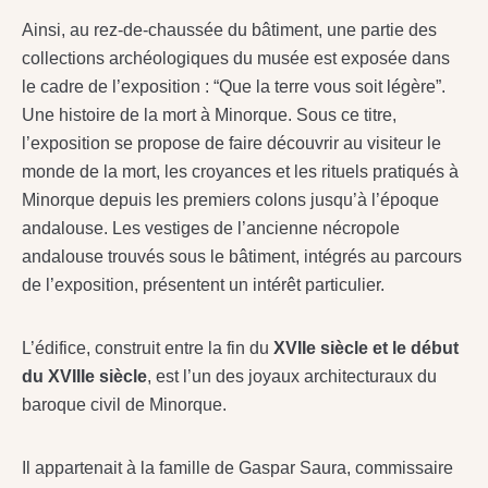
Ainsi, au rez-de-chaussée du bâtiment, une partie des
collections archéologiques du musée est exposée dans
le cadre de l’exposition : “Que la terre vous soit légère”.
Une histoire de la mort à Minorque. Sous ce titre,
l’exposition se propose de faire découvrir au visiteur le
monde de la mort, les croyances et les rituels pratiqués à
Minorque depuis les premiers colons jusqu’à l’époque
andalouse. Les vestiges de l’ancienne nécropole
andalouse trouvés sous le bâtiment, intégrés au parcours
de l’exposition, présentent un intérêt particulier.
L’édifice, construit entre la fin du
XVIIe siècle et le début
du XVIIIe siècle
, est l’un des joyaux architecturaux du
baroque civil de Minorque.
Il appartenait à la famille de Gaspar Saura, commissaire