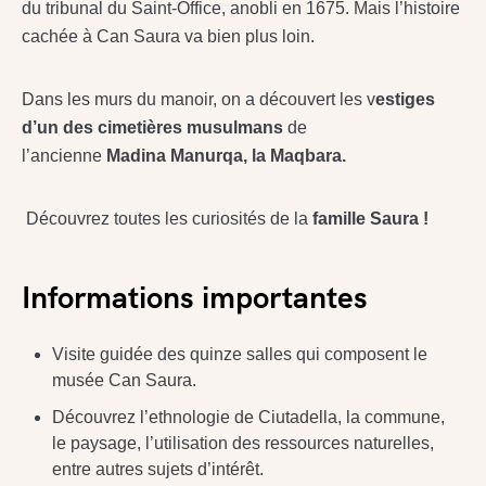
du tribunal du Saint-Office, anobli en 1675. Mais l’histoire
cachée à Can Saura va bien plus loin.
Dans les murs du manoir, on a découvert les v
estiges
d’un des cimetières musulmans
de
l’ancienne
Madina Manurqa, la Maqbara.
Découvrez toutes les curiosités de la
famille Saura !
Informations importantes
Visite guidée des quinze salles qui composent le
musée Can Saura.
Découvrez l’ethnologie de Ciutadella, la commune,
le paysage, l’utilisation des ressources naturelles,
entre autres sujets d’intérêt.