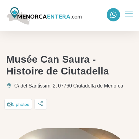
Musée Can Saura -
Histoire de Ciutadella
C/ del Santíssim, 2, 07760 Ciutadella de Menorca
5 photos