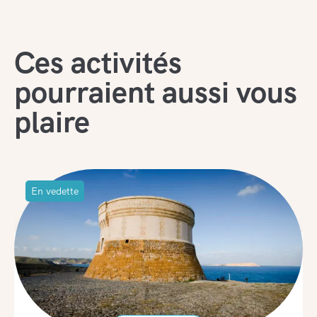
Ces activités
pourraient aussi vous
plaire
En vedette