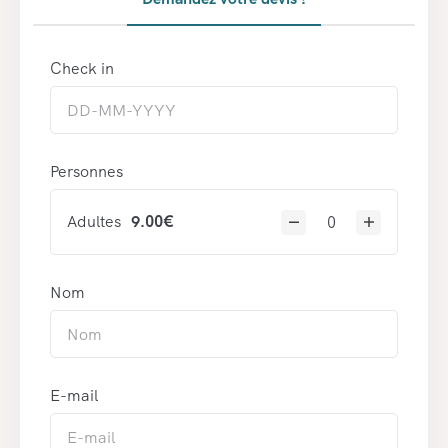
Check in
Personnes
Adultes
9.00
€
Nom
E-mail