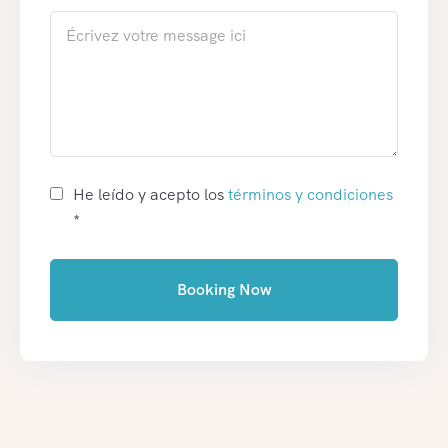
He leído y acepto los
términos y condiciones
*
Booking Now