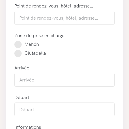
Point de rendez-vous, hôtel, adresse…
Zone de prise en charge
Mahón
Ciutadella
Arrivée
Départ
Informations