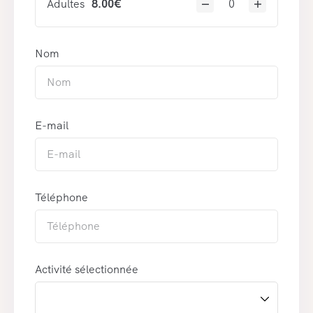
Adultes
8.00
€
Nom
E-mail
Téléphone
Activité sélectionnée