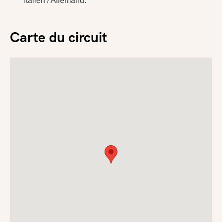
Italien / Allemand.
Carte du circuit