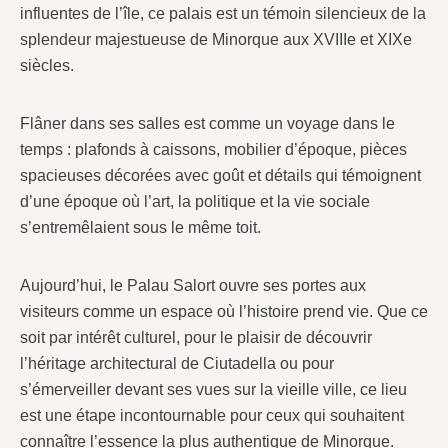
influentes de l’île, ce palais est un témoin silencieux de la
splendeur majestueuse de Minorque aux XVIIIe et XIXe
siècles.
Flâner dans ses salles est comme un voyage dans le
temps : plafonds à caissons, mobilier d’époque, pièces
spacieuses décorées avec goût et détails qui témoignent
d’une époque où l’art, la politique et la vie sociale
s’entremêlaient sous le même toit.
Aujourd’hui, le Palau Salort ouvre ses portes aux
visiteurs comme un espace où l’histoire prend vie. Que ce
soit par intérêt culturel, pour le plaisir de découvrir
l’héritage architectural de Ciutadella ou pour
s’émerveiller devant ses vues sur la vieille ville, ce lieu
est une étape incontournable pour ceux qui souhaitent
connaître l’essence la plus authentique de Minorque.