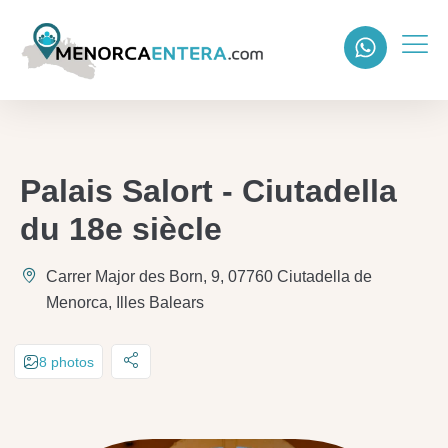
Palais Salort - Ciutadella
du 18e siècle
Carrer Major des Born, 9, 07760 Ciutadella de
Menorca, Illes Balears
8 photos