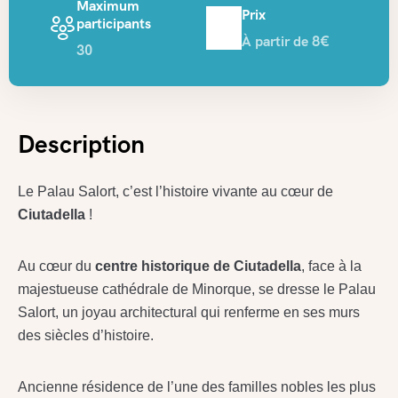
Maximum
Prix
participants
À partir de 8€
30
Description
Le Palau Salort, c’est l’histoire vivante au cœur de
Ciutadella
!
Au cœur du
centre historique de Ciutadella
, face à la
majestueuse cathédrale de Minorque, se dresse le Palau
Salort, un joyau architectural qui renferme en ses murs
des siècles d’histoire.
Ancienne résidence de l’une des familles nobles les plus