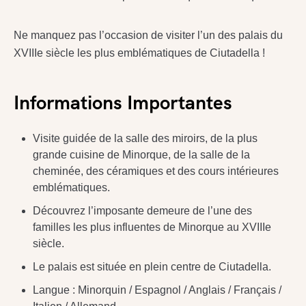
Ne manquez pas l’occasion de visiter l’un des palais du
XVIIIe siècle les plus emblématiques de Ciutadella !
Informations Importantes
Visite guidée de la salle des miroirs, de la plus
grande cuisine de Minorque, de la salle de la
cheminée, des céramiques et des cours intérieures
emblématiques.
Découvrez l’imposante demeure de l’une des
familles les plus influentes de Minorque au XVIIIe
siècle.
Le palais est située en plein centre de Ciutadella.
Langue : Minorquin / Espagnol / Anglais / Français /