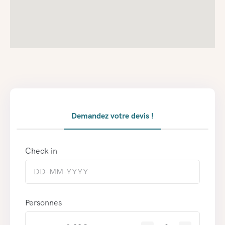
Demandez votre devis !
Check in
Personnes