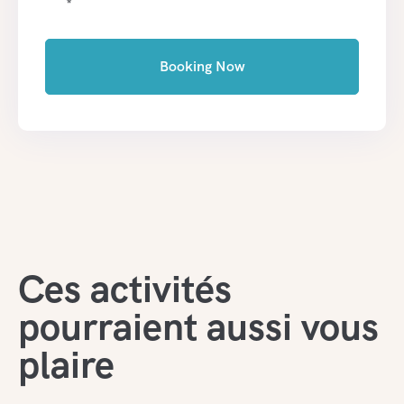
*
Booking Now
Ces activités
pourraient aussi vous
plaire