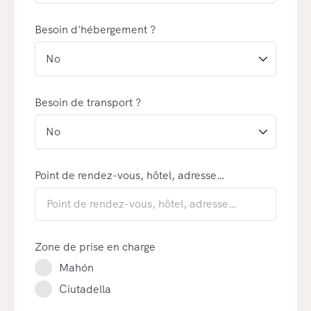
Besoin d'hébergement ?
Besoin de transport ?
Point de rendez-vous, hôtel, adresse…
Zone de prise en charge
Mahón
Ciutadella