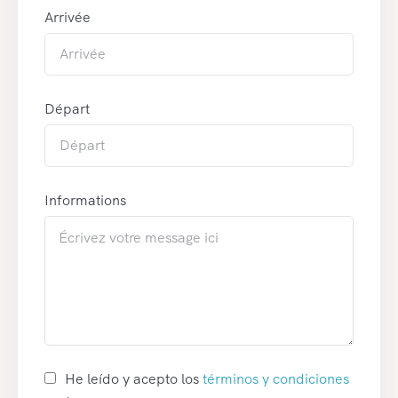
Arrivée
Départ
Informations
He leído y acepto los
términos y condiciones