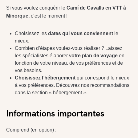
Si vous voulez conquérir le
Camí de Cavalls en VTT à
Minorque,
c’est le moment !
Choisissez les
dates qui vous conviennent
le
mieux.
Combien d’étapes voulez-vous réaliser ? Laissez
les spécialistes élaborer v
otre plan de voyage
en
fonction de votre niveau, de vos préférences et de
vos besoins.
Choisissez l’hébergement
qui correspond le mieux
à vos préférences. Découvrez nos recommandations
dans la section « hébergement ».
Informations importantes
Comprend (en option) :