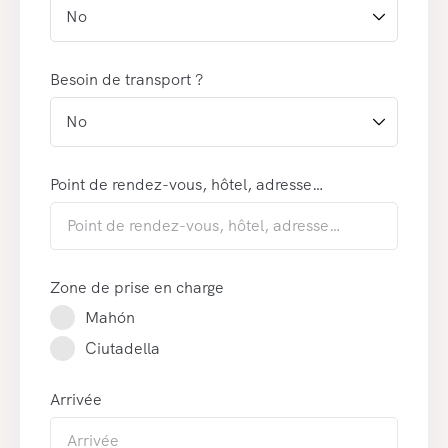
Besoin de transport ?
Point de rendez-vous, hôtel, adresse…
Zone de prise en charge
Mahón
Ciutadella
Arrivée