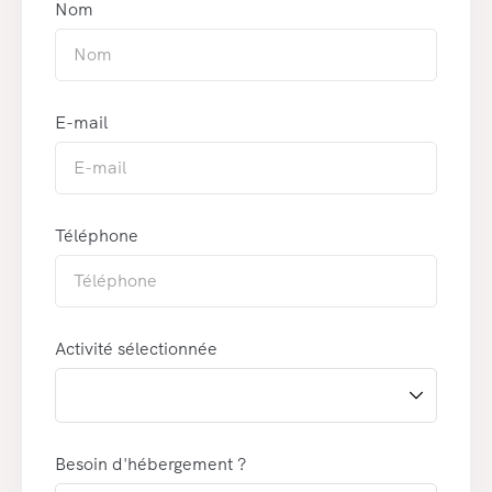
Nom
E-mail
Téléphone
Activité sélectionnée
Besoin d'hébergement ?