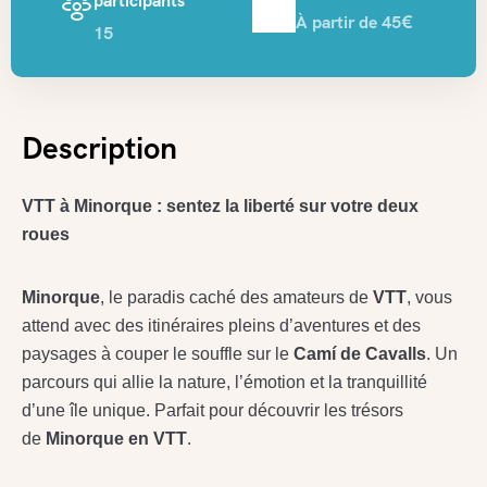
participants
À partir de 45€
15
Description
VTT à Minorque : sentez la liberté sur votre deux
roues
Minorque
, le paradis caché des amateurs de
VTT
, vous
attend avec des itinéraires pleins d’aventures et des
paysages à couper le souffle sur le
Camí de Cavalls
. Un
parcours qui allie la nature, l’émotion et la tranquillité
d’une île unique. Parfait pour découvrir les trésors
de
Minorque en VTT
.