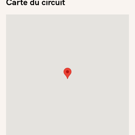
Carte du circuit