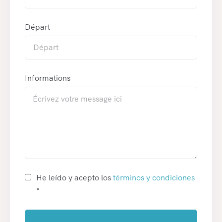
Départ
Informations
He leído y acepto los
términos y condiciones
*