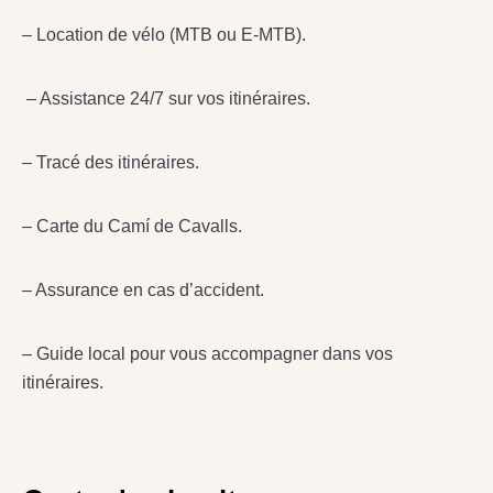
– Location de vélo (MTB ou E-MTB).
– Assistance 24/7 sur vos itinéraires.
– Tracé des itinéraires.
– Carte du Camí de Cavalls.
– Assurance en cas d’accident.
– Guide local pour vous accompagner dans vos
itinéraires.