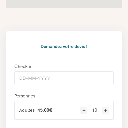
Demandez votre devis !
Check in
Personnes
Adultes
45.00
€