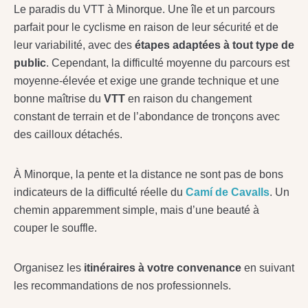
Le paradis du VTT à Minorque. Une île et un parcours
parfait pour le cyclisme en raison de leur sécurité et de
leur variabilité, avec des
étapes adaptées à tout type de
public
. Cependant, la difficulté moyenne du parcours est
moyenne-élevée et exige une grande technique et une
bonne maîtrise du
VTT
en raison du changement
constant de terrain et de l’abondance de tronçons avec
des cailloux détachés.
À Minorque, la pente et la distance ne sont pas de bons
indicateurs de la difficulté réelle du
Camí de Cavalls
. Un
chemin apparemment simple, mais d’une beauté à
couper le souffle.
Organisez les
itinéraires à votre convenance
en suivant
les recommandations de nos professionnels.