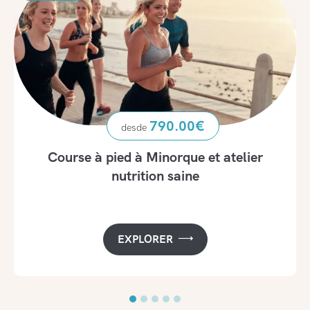
790.00
€
Course à pied à Minorque et atelier
nutrition saine
EXPLORER