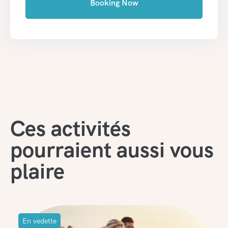
Booking Now
Ces activités
pourraient aussi vous
plaire
En vedette