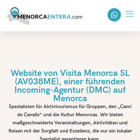
Website von Visita Menorca SL
(AV038ME), einer führenden
Incoming-Agentur (DMC) auf
Menorca
Spezialisten für Aktivtourismus für Gruppen, den „Camí
de Cavalls“ und die Kultur Menorcas. Wir bieten
maßgeschneiderte Veranstaltungen, Aktivitäten und
Reisen mit der Sorgfalt und Exzellenz, die nur ein lokaler
Spezialist garantieren kann.