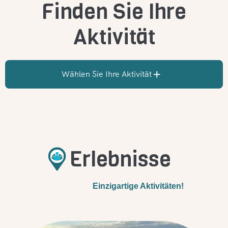
Finden Sie Ihre
Aktivität
Wählen Sie Ihre Aktivität
Erlebnisse
Einzigartige Aktivitäten!