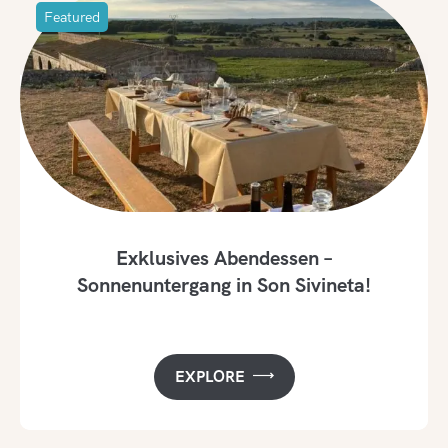
Featured
Exklusives Abendessen –
Sonnenuntergang in Son Sivineta!
EXPLORE