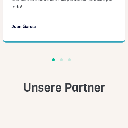
Sergio Domínguez
Unsere Partner