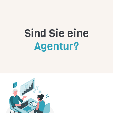
Sind Sie eine
Agentur?