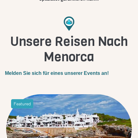
Unsere Reisen Nach
Menorca
Melden Sie sich für eines unserer Events an!
Featured