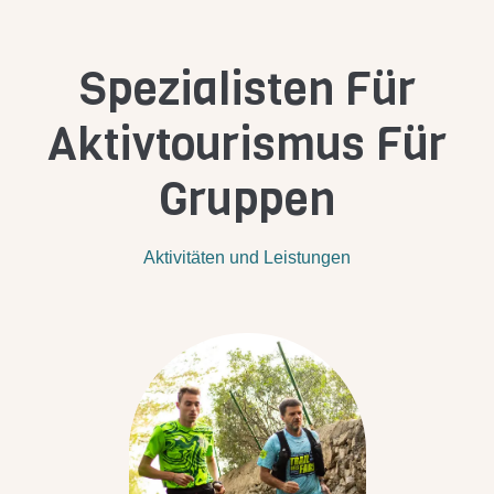
Spezialisten Für
Aktivtourismus Für
Gruppen
Aktivitäten und Leistungen