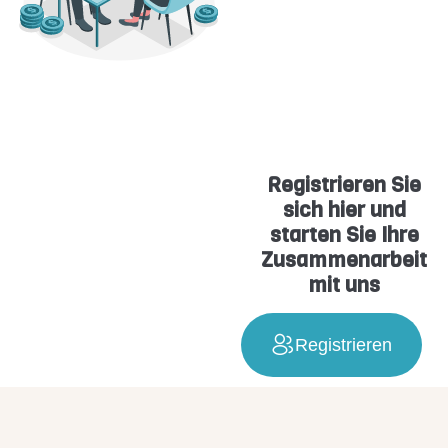
Registrieren Sie
sich hier und
starten Sie Ihre
Zusammenarbeit
mit uns
Registrieren