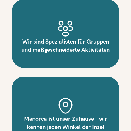
Wir sind Spezialisten für Gruppen
und maßgeschneiderte Aktivitäten
Menorca ist unser Zuhause – wir
kennen jeden Winkel der Insel