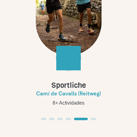
Sportliche
Camí de Cavalls (Reitweg)
8+
Actividades