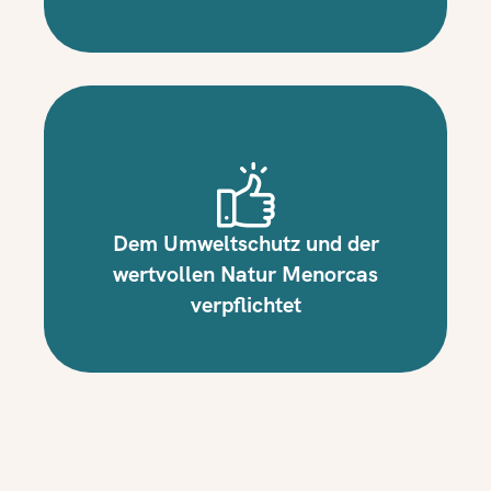
Dem Umweltschutz und der
wertvollen Natur Menorcas
verpflichtet