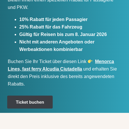
und PKW.
10% Rabatt für jeden Passagier
25% Rabatt für das Fahrzeug
Gültig für Reisen bis zum 8. Januar 2026
Nicht mit anderen Angeboten oder
Werbeaktionen kombinierbar
Buchen Sie Ihr Ticket über diesen Link
Menorca
Lines, fast ferry Alcudia Ciutadella
und erhalten Sie
direkt den Preis inklusive des bereits angewendeten
Rabatts.
Ticket buchen