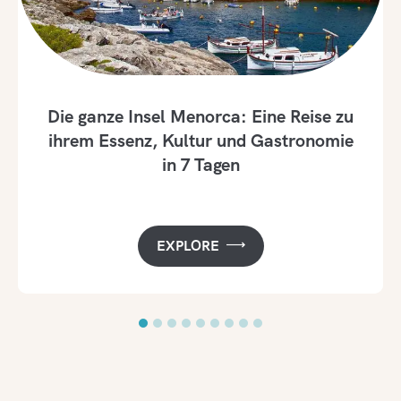
Die ganze Insel Menorca: Eine Reise zu
ihrem Essenz, Kultur und Gastronomie
in 7 Tagen
EXPLORE