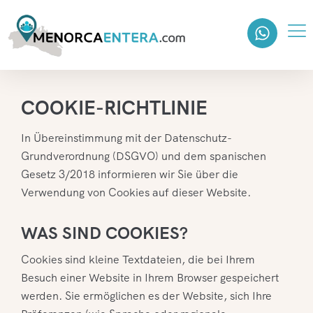
COOKIE-RICHTLINIE
In Übereinstimmung mit der Datenschutz-
Grundverordnung (DSGVO) und dem spanischen
Gesetz 3/2018 informieren wir Sie über die
Verwendung von Cookies auf dieser Website.
WAS SIND COOKIES?
Cookies sind kleine Textdateien, die bei Ihrem
Besuch einer Website in Ihrem Browser gespeichert
werden. Sie ermöglichen es der Website, sich Ihre