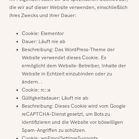
die wir auf dieser Website verwenden, einschließlich
ihres Zwecks und ihrer Dauer:
Cookie: Elementor
Dauer: Läuft nie ab
Beschreibung: Das WordPress-Theme der
Website verwendet dieses Cookie. Es
ermöglicht dem Website-Betreiber, Inhalte der
Website in Echtzeit einzubinden oder zu
ändern. .
Cookie: rc::a
Gültigkeitsdauer: Läuft nie ab
Beschreibung: Dieses Cookie wird vom Google
reCAPTCHA-Dienst gesetzt, um Bots zu
identifizieren und die Website vor böswilligen
Spam-Angriffen zu schützen.
Cookie: wpEmojiSettingsSupports