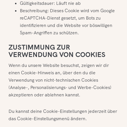
Gültigkeitsdauer: Läuft nie ab
Beschreibung: Dieses Cookie wird vom Google
reCAPTCHA-Dienst gesetzt, um Bots zu
identifizieren und die Website vor böswilligen
Spam-Angriffen zu schützen.
ZUSTIMMUNG ZUR
VERWENDUNG VON COOKIES
Wenn du unsere Website besuchst, zeigen wir dir
einen Cookie-Hinweis an, über den du die
Verwendung von nicht-technischen Cookies
(Analyse-, Personalisierungs- und Werbe-Cookies)
akzeptieren oder ablehnen kannst.
Du kannst deine Cookie-Einstellungen jederzeit über
das Cookie-Einstellungsmenü ändern.