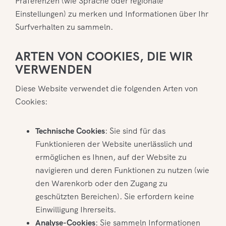
Präferenzen (wie Sprache oder regionale
Einstellungen) zu merken und Informationen über Ihr
Surfverhalten zu sammeln.
ARTEN VON COOKIES, DIE WIR
VERWENDEN
Diese Website verwendet die folgenden Arten von
Cookies:
Technische Cookies
: Sie sind für das
Funktionieren der Website unerlässlich und
ermöglichen es Ihnen, auf der Website zu
navigieren und deren Funktionen zu nutzen (wie
den Warenkorb oder den Zugang zu
geschützten Bereichen). Sie erfordern keine
Einwilligung Ihrerseits.
Analyse-Cookies
: Sie sammeln Informationen