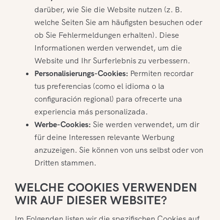
darüber, wie Sie die Website nutzen (z. B.
welche Seiten Sie am häufigsten besuchen oder
ob Sie Fehlermeldungen erhalten). Diese
Informationen werden verwendet, um die
Website und Ihr Surferlebnis zu verbessern.
Personalisierungs-Cookies:
Permiten recordar
tus preferencias (como el idioma o la
configuración regional) para ofrecerte una
experiencia más personalizada.
Werbe-Cookies:
Sie werden verwendet, um dir
für deine Interessen relevante Werbung
anzuzeigen. Sie können von uns selbst oder von
Dritten stammen.
WELCHE COOKIES VERWENDEN
WIR AUF DIESER WEBSITE?
Im Folgenden listen wir die spezifischen Cookies auf,