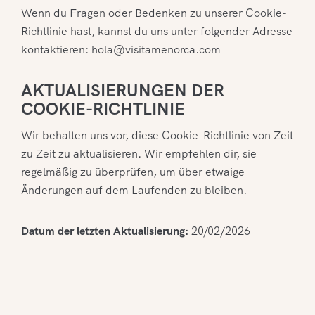
Wenn du Fragen oder Bedenken zu unserer Cookie-
Richtlinie hast, kannst du uns unter folgender Adresse
kontaktieren: hola@visitamenorca.com
AKTUALISIERUNGEN DER
COOKIE-RICHTLINIE
Wir behalten uns vor, diese Cookie-Richtlinie von Zeit
zu Zeit zu aktualisieren. Wir empfehlen dir, sie
regelmäßig zu überprüfen, um über etwaige
Änderungen auf dem Laufenden zu bleiben.
Datum der letzten Aktualisierung:
20/02/2026