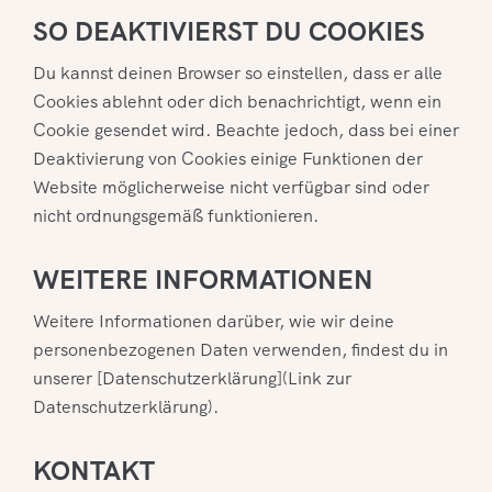
SO DEAKTIVIERST DU COOKIES
Du kannst deinen Browser so einstellen, dass er alle
Cookies ablehnt oder dich benachrichtigt, wenn ein
Cookie gesendet wird. Beachte jedoch, dass bei einer
Deaktivierung von Cookies einige Funktionen der
Website möglicherweise nicht verfügbar sind oder
nicht ordnungsgemäß funktionieren.
WEITERE INFORMATIONEN
Weitere Informationen darüber, wie wir deine
personenbezogenen Daten verwenden, findest du in
unserer [Datenschutzerklärung](Link zur
Datenschutzerklärung).
KONTAKT