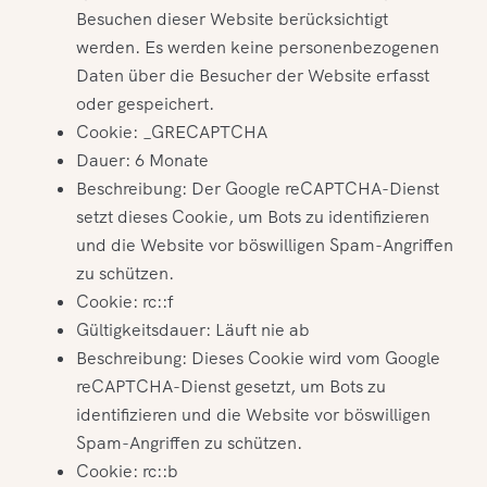
Besuchen dieser Website berücksichtigt
werden. Es werden keine personenbezogenen
Daten über die Besucher der Website erfasst
oder gespeichert.
Cookie: _GRECAPTCHA
Dauer: 6 Monate
Beschreibung: Der Google reCAPTCHA-Dienst
setzt dieses Cookie, um Bots zu identifizieren
und die Website vor böswilligen Spam-Angriffen
zu schützen.
Cookie: rc::f
Gültigkeitsdauer: Läuft nie ab
Beschreibung: Dieses Cookie wird vom Google
reCAPTCHA-Dienst gesetzt, um Bots zu
identifizieren und die Website vor böswilligen
Spam-Angriffen zu schützen.
Cookie: rc::b