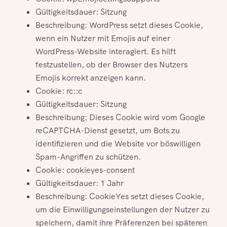
Gültigkeitsdauer: Sitzung
Beschreibung: WordPress setzt dieses Cookie,
wenn ein Nutzer mit Emojis auf einer
WordPress-Website interagiert. Es hilft
festzustellen, ob der Browser des Nutzers
Emojis korrekt anzeigen kann.
Cookie: rc::c
Gültigkeitsdauer: Sitzung
Beschreibung: Dieses Cookie wird vom Google
reCAPTCHA-Dienst gesetzt, um Bots zu
identifizieren und die Website vor böswilligen
Spam-Angriffen zu schützen.
Cookie: cookieyes-consent
Gültigkeitsdauer: 1 Jahr
Beschreibung: CookieYes setzt dieses Cookie,
um die Einwilligungseinstellungen der Nutzer zu
speichern, damit ihre Präferenzen bei späteren