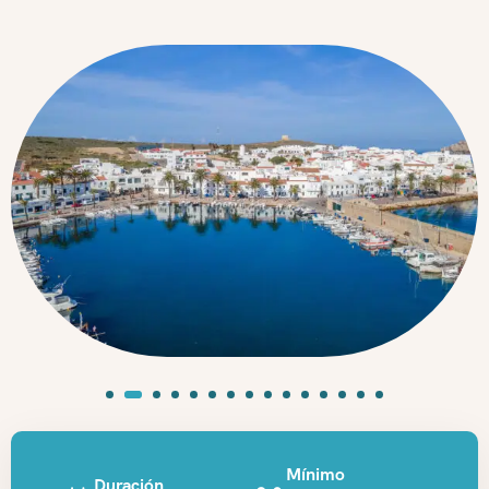
Mínimo
Duración