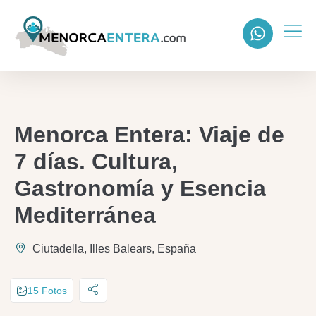
Menorca Entera: Viaje de
7 días. Cultura,
Gastronomía y Esencia
Mediterránea
Ciutadella, Illes Balears, España
15 Fotos