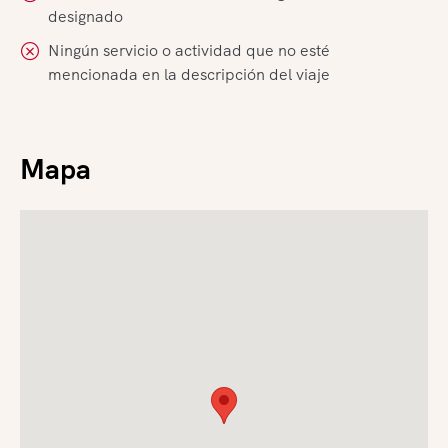
designado
Ningún servicio o actividad que no esté
mencionada en la descripción del viaje
Mapa