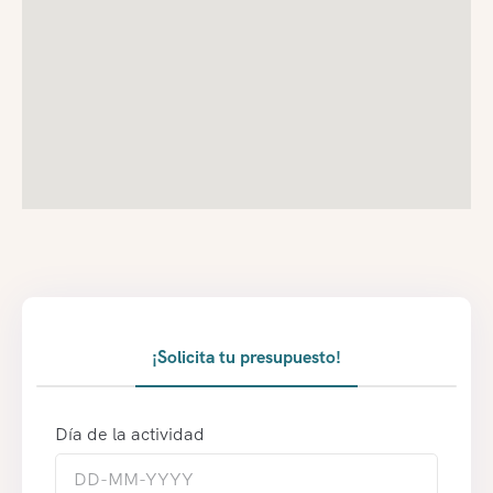
¡Solicita tu presupuesto!
Día de la actividad