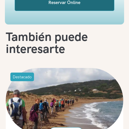
Reservar Online
También puede
interesarte
Destacado