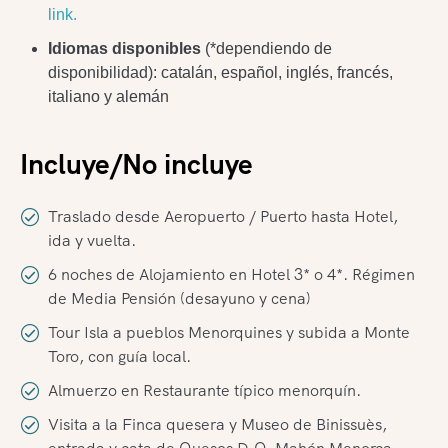
link.
Idiomas disponibles
(*dependiendo de
disponibilidad): catalán, español, inglés, francés,
italiano y alemán
Incluye/No incluye
Traslado desde Aeropuerto / Puerto hasta Hotel,
ida y vuelta.
6 noches de Alojamiento en Hotel 3* o 4*. Régimen
de Media Pensión (desayuno y cena)
Tour Isla a pueblos Menorquines y subida a Monte
Toro, con guía local.
Almuerzo en Restaurante típico menorquín.
Visita a la Finca quesera y Museo de Binissuès,