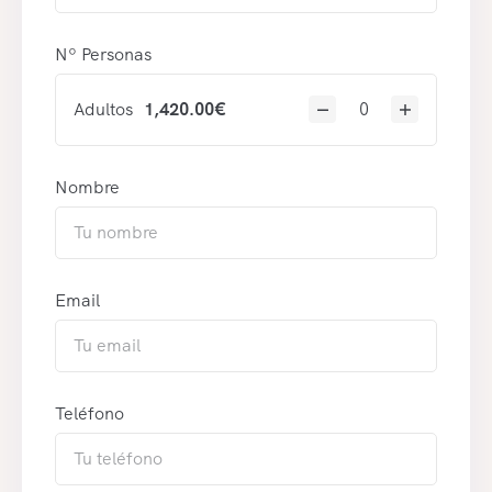
Nº Personas
Adultos
1,420.00
€
Nombre
Email
Teléfono