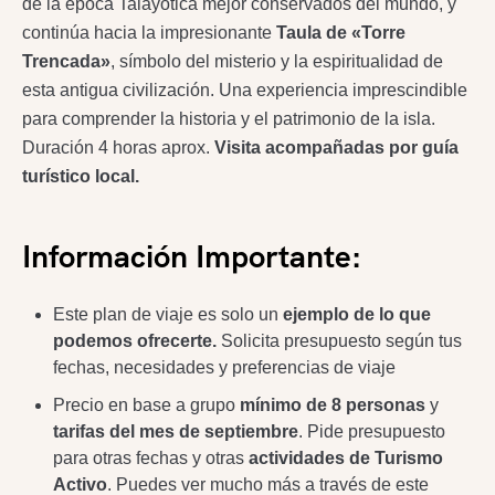
de la época Talayótica mejor conservados del mundo, y
continúa hacia la impresionante
Taula de «Torre
Trencada»
, símbolo del misterio y la espiritualidad de
esta antigua civilización. Una experiencia imprescindible
para comprender la historia y el patrimonio de la isla.
Duración 4 horas aprox.
Visita acompañadas por guía
turístico local.
Información Importante:
Este plan de viaje es solo un
ejemplo de lo que
podemos ofrecerte.
Solicita presupuesto según tus
fechas, necesidades y preferencias de viaje
Precio en base a grupo
mínimo de 8 personas
y
tarifas del mes de septiembre
. Pide presupuesto
para otras fechas y otras
actividades de Turismo
Activo
. Puedes ver mucho más a través de este