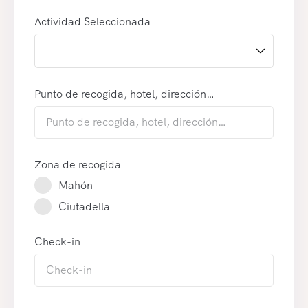
Actividad Seleccionada
Punto de recogida, hotel, dirección…
Zona de recogida
Mahón
Ciutadella
Check-in