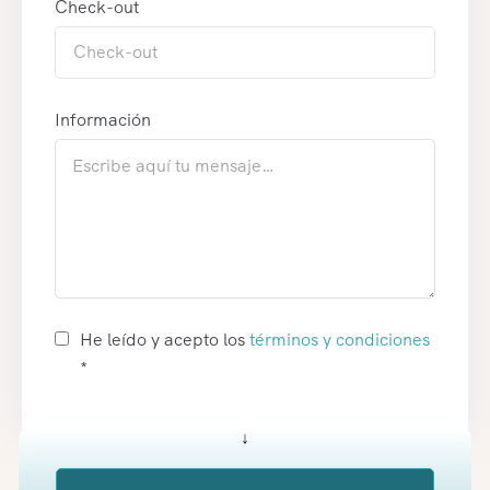
Check-out
Información
He leído y acepto los
términos y condiciones
*