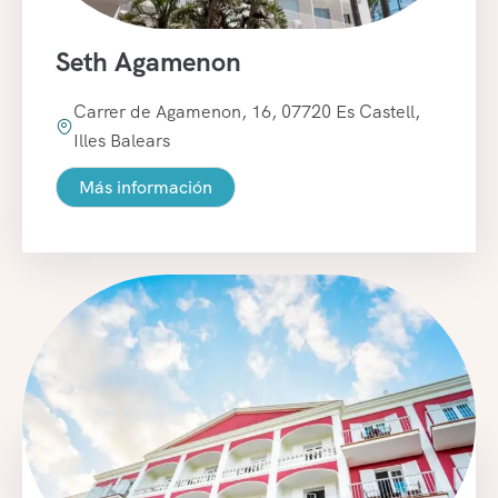
Seth Agamenon
Carrer de Agamenon, 16, 07720 Es Castell,
Illes Balears
Más información