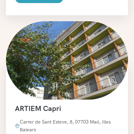
ARTIEM Capri
Carrer de Sant Esteve, 8, 07703 Maó, Illes
Balears