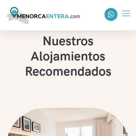
Nuestros
Alojamientos
Recomendados