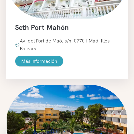
Seth Port Mahón
Av. del Port de Maó, s/n, 07701 Maó, Illes
Balears
Más información