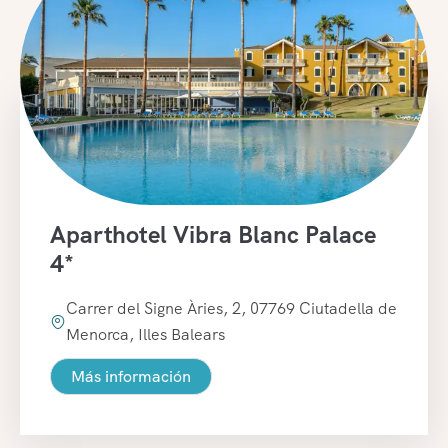
Aparthotel Vibra Blanc Palace
4*
Carrer del Signe Àries, 2, 07769 Ciutadella de
Menorca, Illes Balears
Más información