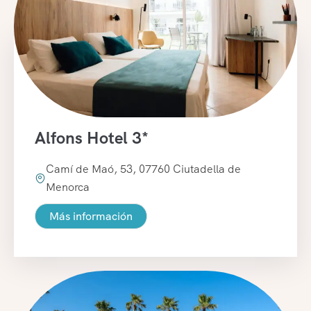
Alfons Hotel 3*
Camí de Maó, 53, 07760 Ciutadella de
Menorca
Más información