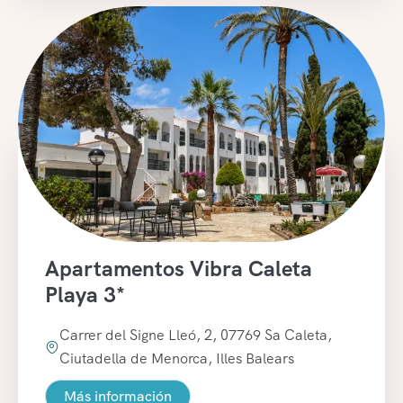
Apartamentos Vibra Caleta
Playa 3*
Carrer del Signe Lleó, 2, 07769 Sa Caleta,
Ciutadella de Menorca, Illes Balears
Más información