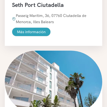
Seth Port Ciutadella
Passeig Marítim, 36, 07760 Ciutadella de
Menorca, Illes Balears
Más información