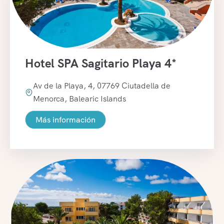
Hotel SPA Sagitario Playa 4*
Av de la Playa, 4, 07769 Ciutadella de
Menorca, Balearic Islands
Más información