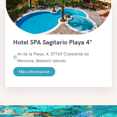
Hotel SPA Sagitario Playa 4*
Av de la Playa, 4, 07769 Ciutadella de
Menorca, Balearic Islands
Más información