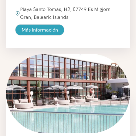
Playa Santo Tomás, H2, 07749 Es Migjorn
Gran, Balearic Islands
Más información