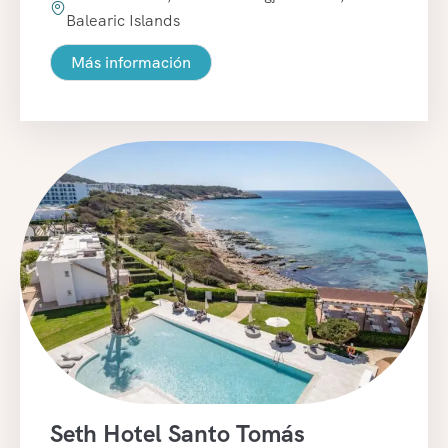
Balearic Islands
Más información
Seth Hotel Santo Tomás