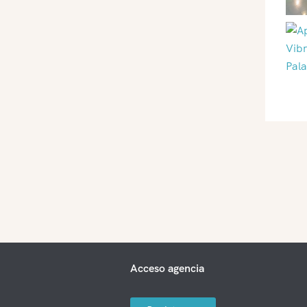
Acceso agencia