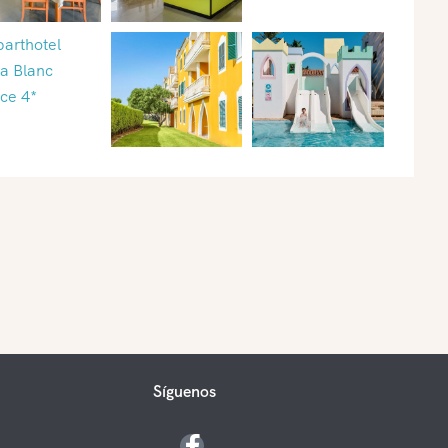
Síguenos