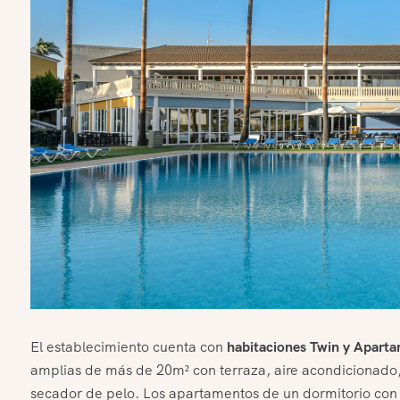
El establecimiento cuenta con
habitaciones Twin y Apart
amplias de más de 20m² con terraza, aire acondicionado,
secador de pelo. Los apartamentos de un dormitorio con