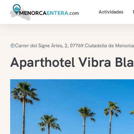
Actividades
Carrer del Signe Àries, 2, 07769 Ciutadella de Menorca,
Aparthotel Vibra Bla