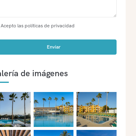
Acepto las políticas de privacidad
lería de imágenes