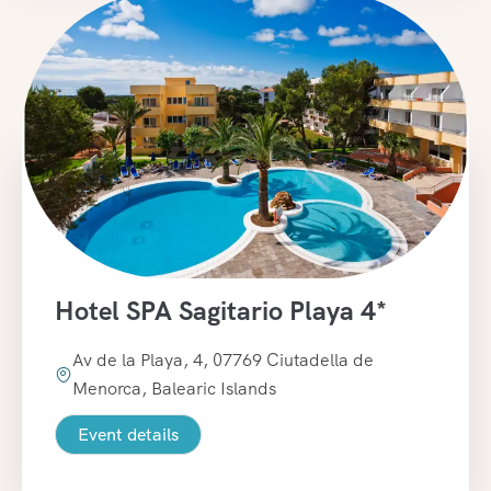
Hotel SPA Sagitario Playa 4*
Av de la Playa, 4, 07769 Ciutadella de
Menorca, Balearic Islands
Event details