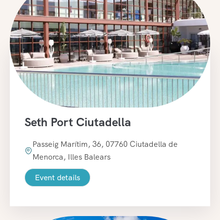
Seth Port Ciutadella
Passeig Marítim, 36, 07760 Ciutadella de
Menorca, Illes Balears
Event details