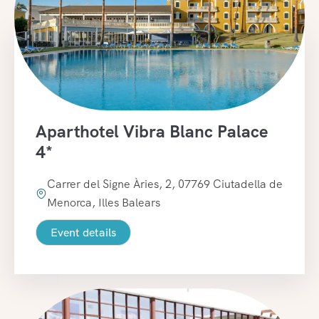
Aparthotel Vibra Blanc Palace
4*
Carrer del Signe Àries, 2, 07769 Ciutadella de
Menorca, Illes Balears
Event details