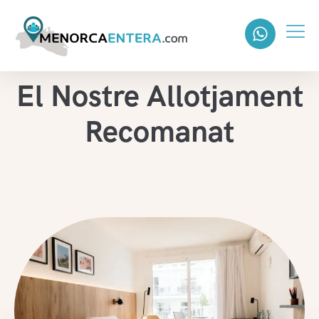
El Nostre Allotjament
Recomanat