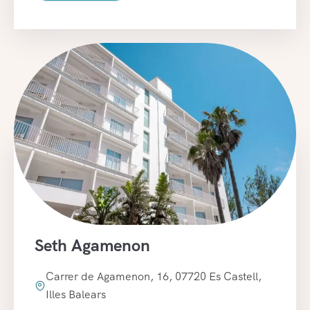
Seth Agamenon
Carrer de Agamenon, 16, 07720 Es Castell,
Illes Balears