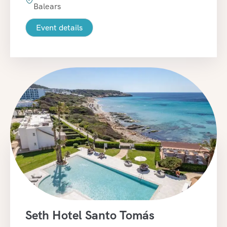
Balears
Event details
Seth Hotel Santo Tomás