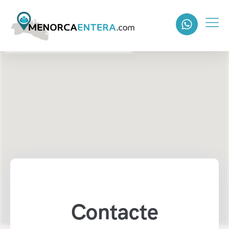
Contacte