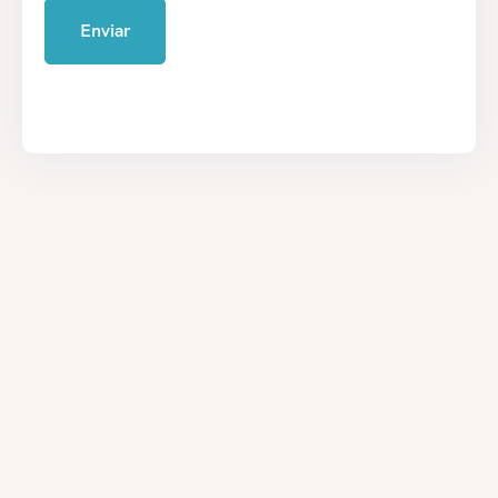
Enviar