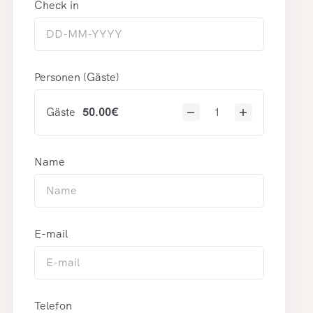
Check in
Personen (Gäste)
Gäste
50.00
€
Name
E-mail
Telefon