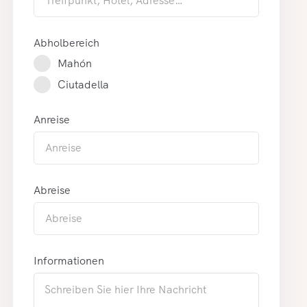
Abholbereich
Mahón
Ciutadella
Anreise
Abreise
Informationen