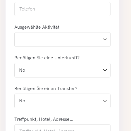
Ausgewählte Aktivität
Benötigen Sie eine Unterkunft?
Benötigen Sie einen Transfer?
Treffpunkt, Hotel, Adresse…