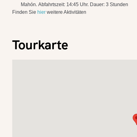
Mahón. Abfahrtszeit: 14:45 Uhr. Dauer: 3 Stunden
Finden Sie
hier
weitere Aktivitäten
Tourkarte