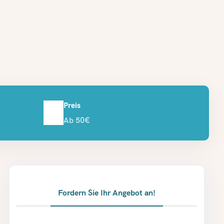
Preis
Ab 50€
Fordern Sie Ihr Angebot an!