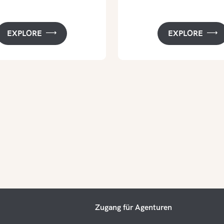
EXPLORE
EXPLORE
Zugang für Agenturen