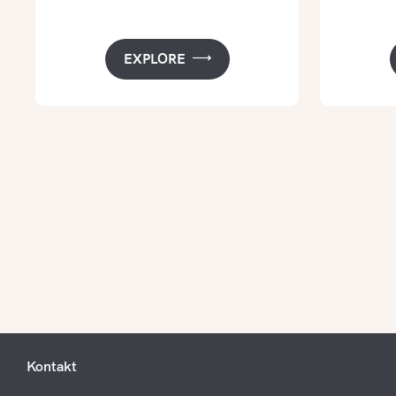
EXPLORE
Kontakt