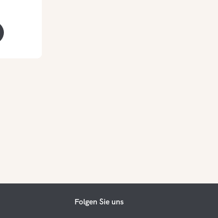
Folgen Sie uns