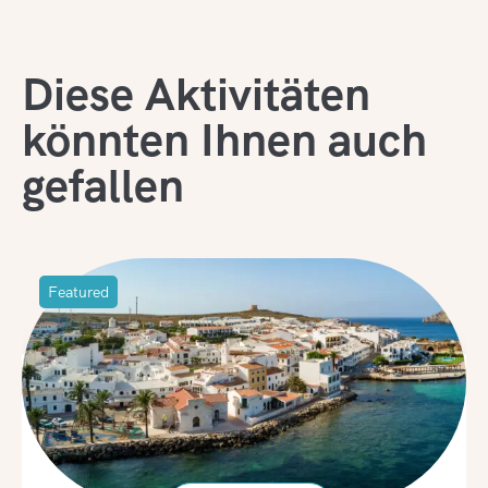
Diese Aktivitäten
könnten Ihnen auch
gefallen
Featured