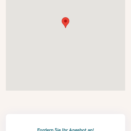
Fordern Sie Ihr Angebot an!