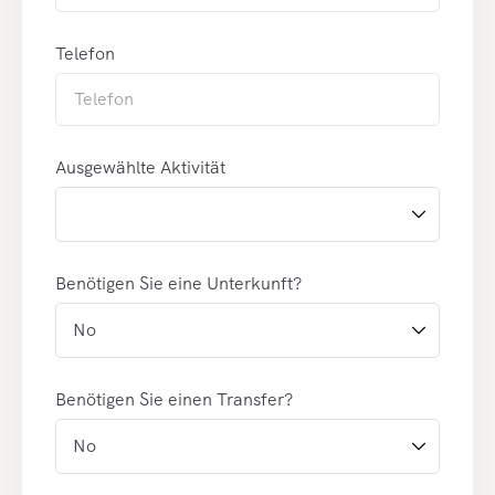
Telefon
Ausgewählte Aktivität
Benötigen Sie eine Unterkunft?
Benötigen Sie einen Transfer?