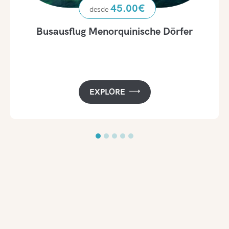
45.00
€
Busausflug Menorquinische Dörfer
EXPLORE