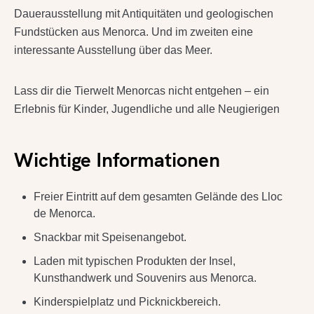
Dauerausstellung mit Antiquitäten und geologischen
Fundstücken aus Menorca. Und im zweiten eine
interessante Ausstellung über das Meer.
Lass dir die Tierwelt Menorcas nicht entgehen – ein
Erlebnis für Kinder, Jugendliche und alle Neugierigen
Wichtige Informationen
Freier Eintritt auf dem gesamten Gelände des Lloc
de Menorca.
Snackbar mit Speisenangebot.
Laden mit typischen Produkten der Insel,
Kunsthandwerk und Souvenirs aus Menorca.
Kinderspielplatz und Picknickbereich.