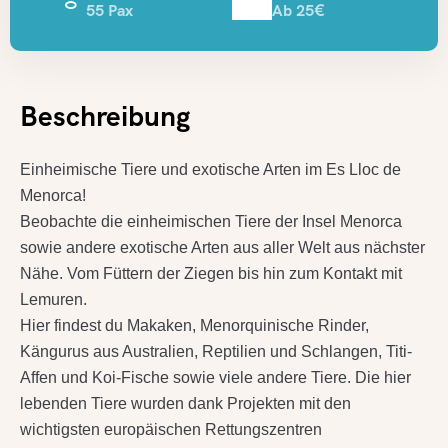
55 Pax
Ab 25€
Beschreibung
Einheimische Tiere und exotische Arten im Es Lloc de
Menorca!
Beobachte die einheimischen Tiere der Insel Menorca
sowie andere exotische Arten aus aller Welt aus nächster
Nähe. Vom Füttern der Ziegen bis hin zum Kontakt mit
Lemuren.
Hier findest du Makaken, Menorquinische Rinder,
Kängurus aus Australien, Reptilien und Schlangen, Titi-
Affen und Koi-Fische sowie viele andere Tiere. Die hier
lebenden Tiere wurden dank Projekten mit den
wichtigsten europäischen Rettungszentren