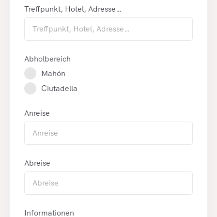
Treffpunkt, Hotel, Adresse…
Abholbereich
Mahón
Ciutadella
Anreise
Abreise
Informationen