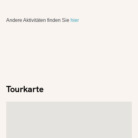
Andere Aktivitäten finden Sie
hier
Tourkarte