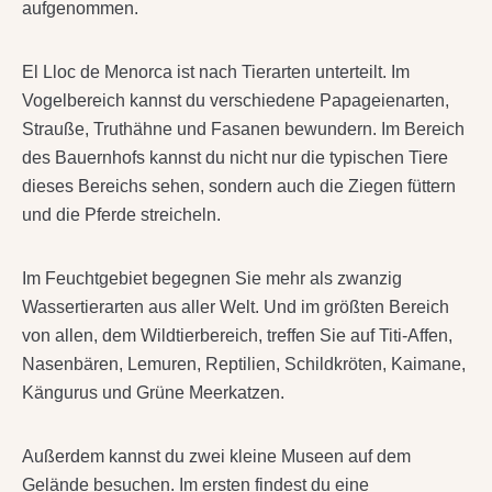
aufgenommen.
El Lloc de Menorca ist nach Tierarten unterteilt. Im
Vogelbereich kannst du verschiedene Papageienarten,
Strauße, Truthähne und Fasanen bewundern. Im Bereich
des Bauernhofs kannst du nicht nur die typischen Tiere
dieses Bereichs sehen, sondern auch die Ziegen füttern
und die Pferde streicheln.
Im Feuchtgebiet begegnen Sie mehr als zwanzig
Wassertierarten aus aller Welt. Und im größten Bereich
von allen, dem Wildtierbereich, treffen Sie auf Titi-Affen,
Nasenbären, Lemuren, Reptilien, Schildkröten, Kaimane,
Kängurus und Grüne Meerkatzen.
Außerdem kannst du zwei kleine Museen auf dem
Gelände besuchen. Im ersten findest du eine