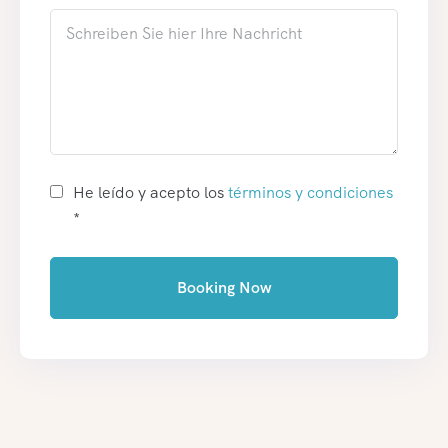
He leído y acepto los
términos y condiciones
*
Booking Now