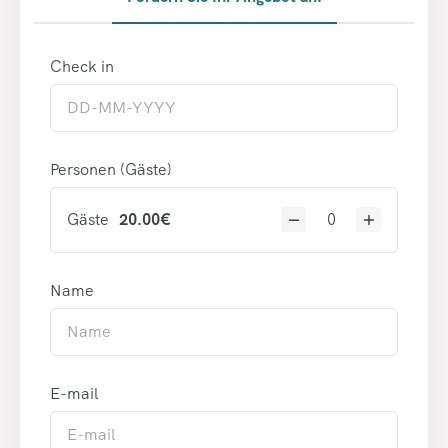
Check in
Personen (Gäste)
Gäste
20.00
€
Name
E-mail