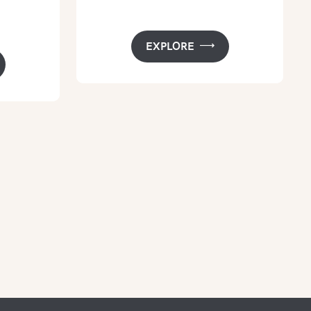
EXPLORE