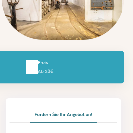
Preis
Ab 20€
Fordern Sie Ihr Angebot an!