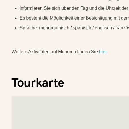
Informieren Sie sich über den Tag und die Uhrzeit der
Es besteht die Möglichkeit einer Besichtigung mit de
Sprache: menorquinisch / spanisch / englisch / französi
Weitere Aktivitäten auf Menorca finden Sie
hier
Tourkarte