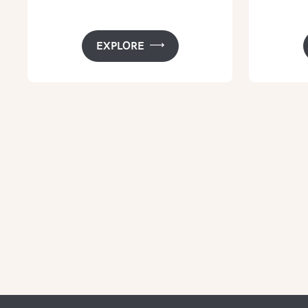
EXPLORE