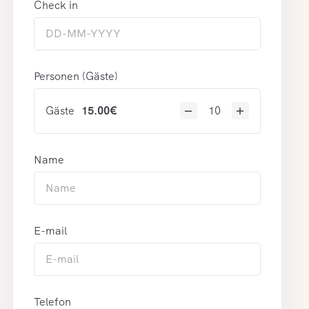
Check in
Personen (Gäste)
Gäste
15.00
€
Name
E-mail
Telefon