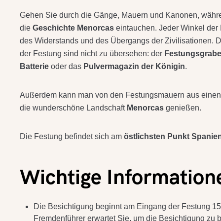
Gehen Sie durch die Gänge, Mauern und Kanonen, währe
die
Geschichte Menorcas
eintauchen. Jeder Winkel der 
des Widerstands und des Übergangs der Zivilisationen. D
der Festung sind nicht zu übersehen: der
Festungsgrab
Batterie
oder das
Pulvermagazin der Königin
.
Außerdem kann man von den Festungsmauern aus einen
die wunderschöne Landschaft
Menorcas
genießen.
Die Festung befindet sich am
östlichsten Punkt Spanie
Wichtige Information
Die Besichtigung beginnt am Eingang der Festung 15
Fremdenführer erwartet Sie, um die Besichtigung zu 