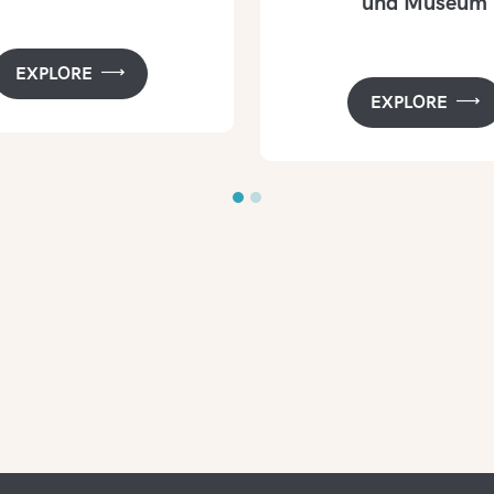
und Museum
EXPLORE
EXPLORE