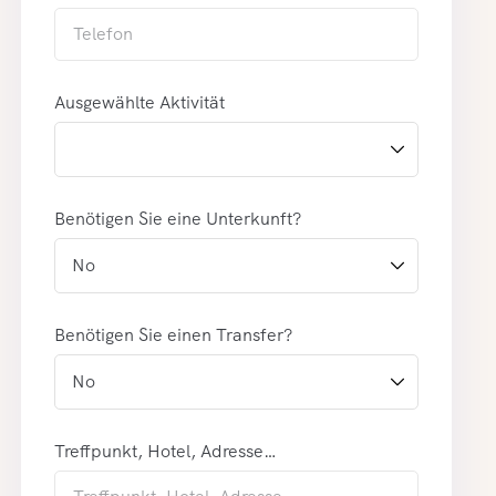
Ausgewählte Aktivität
Benötigen Sie eine Unterkunft?
Benötigen Sie einen Transfer?
Treffpunkt, Hotel, Adresse…