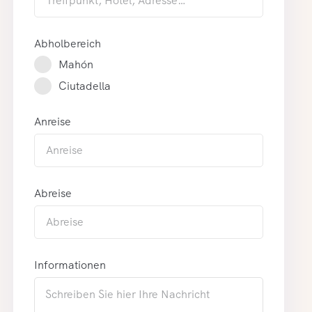
Abholbereich
Mahón
Ciutadella
Anreise
Abreise
Informationen