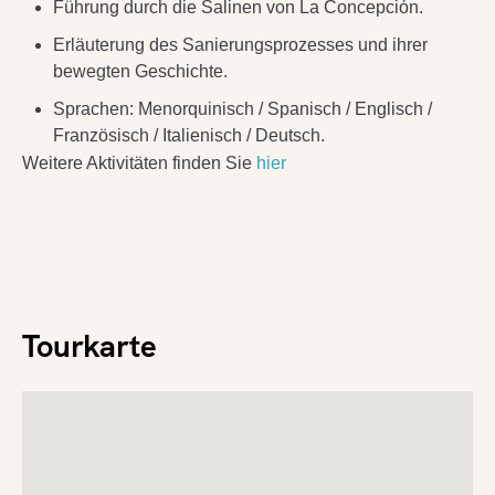
Führung durch die Salinen von La Concepción.
Erläuterung des Sanierungsprozesses und ihrer
bewegten Geschichte.
Sprachen: Menorquinisch / Spanisch / Englisch /
Französisch / Italienisch / Deutsch.
Weitere Aktivitäten finden Sie
hier
Tourkarte