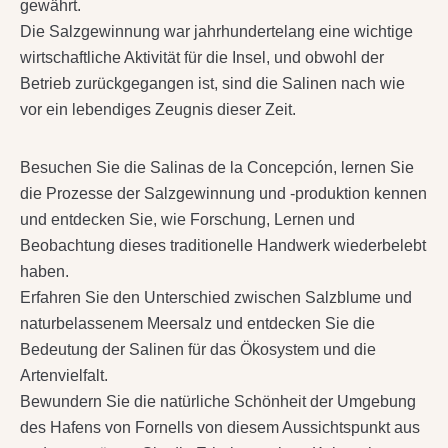
gewährt.
Die Salzgewinnung war jahrhundertelang eine wichtige
wirtschaftliche Aktivität für die Insel, und obwohl der
Betrieb zurückgegangen ist, sind die Salinen nach wie
vor ein lebendiges Zeugnis dieser Zeit.
Besuchen Sie die Salinas de la Concepción, lernen Sie
die Prozesse der Salzgewinnung und -produktion kennen
und entdecken Sie, wie Forschung, Lernen und
Beobachtung dieses traditionelle Handwerk wiederbelebt
haben.
Erfahren Sie den Unterschied zwischen Salzblume und
naturbelassenem Meersalz und entdecken Sie die
Bedeutung der Salinen für das Ökosystem und die
Artenvielfalt.
Bewundern Sie die natürliche Schönheit der Umgebung
des Hafens von Fornells von diesem Aussichtspunkt aus