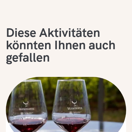
Diese Aktivitäten
könnten Ihnen auch
gefallen