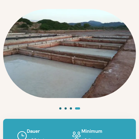
Dauer
Minimum