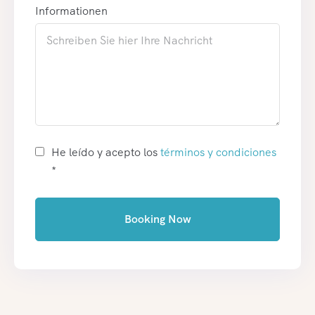
Informationen
He leído y acepto los
términos y condiciones
*
Booking Now