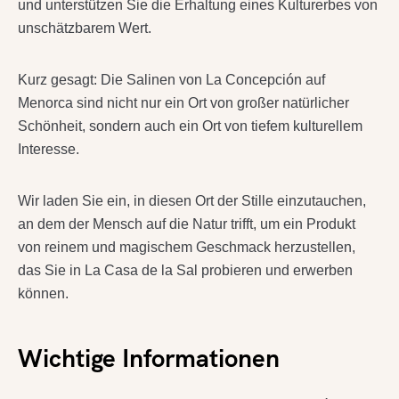
und unterstützen Sie die Erhaltung eines Kulturerbes von
unschätzbarem Wert.
Kurz gesagt: Die Salinen von La Concepción auf
Menorca sind nicht nur ein Ort von großer natürlicher
Schönheit, sondern auch ein Ort von tiefem kulturellem
Interesse.
Wir laden Sie ein, in diesen Ort der Stille einzutauchen,
an dem der Mensch auf die Natur trifft, um ein Produkt
von reinem und magischem Geschmack herzustellen,
das Sie in La Casa de la Sal probieren und erwerben
können.
Wichtige Informationen