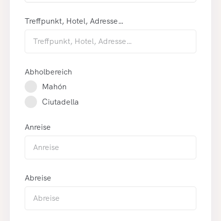
Treffpunkt, Hotel, Adresse…
Abholbereich
Mahón
Ciutadella
Anreise
Abreise