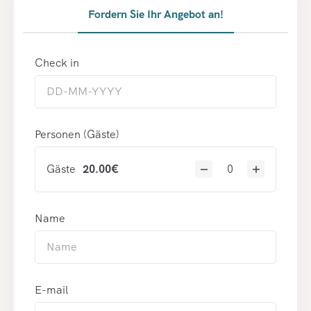
Fordern Sie Ihr Angebot an!
Check in
Personen (Gäste)
Gäste
20.00
€
Name
E-mail