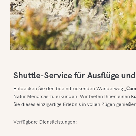
Shuttle-Service für Ausflüge un
Entdecken Sie den beeindruckenden Wanderweg „
Camí
Natur Menorcas zu erkunden. Wir bieten Ihnen einen
ko
Sie dieses einzigartige Erlebnis in vollen Zügen genieß
Verfügbare Dienstleistungen: