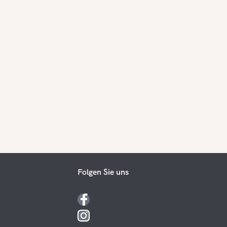
Folgen Sie uns