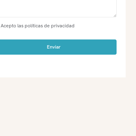
Acepto las políticas de privacidad