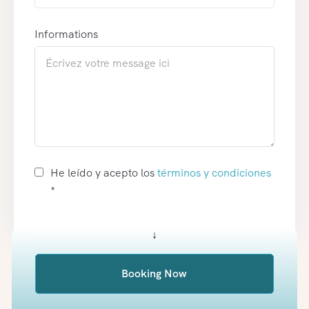
Informations
He leído y acepto los
términos y condiciones
*
Booking Now