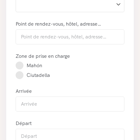
Point de rendez-vous, hôtel, adresse…
Zone de prise en charge
Mahón
Ciutadella
Arrivée
Départ