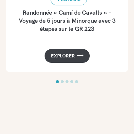
Randonnée « Camí de Cavalls » –
Voyage de 5 jours à Minorque avec 3
étapes sur le GR 223
EXPLORER