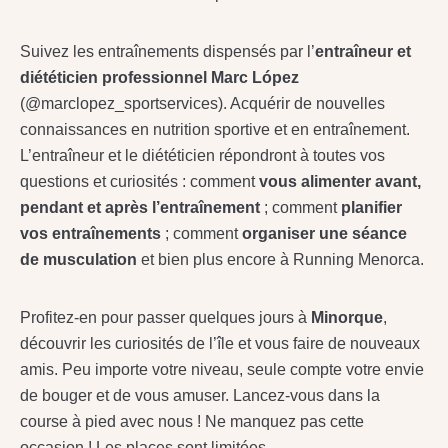
Suivez les entraînements dispensés par l’
entraîneur et
diététicien professionnel Marc López
(@marclopez_sportservices). Acquérir de nouvelles
connaissances en nutrition sportive et en entraînement.
L’entraîneur et le diététicien répondront à toutes vos
questions et curiosités : comment
vous alimenter avant,
pendant et après l’entraînement
; comment
planifier
vos entraînements
; comment
organiser une séance
de musculation
et bien plus encore à Running Menorca.
Profitez-en pour passer quelques jours à
Minorque
,
découvrir les curiosités de l’île et vous faire de nouveaux
amis. Peu importe votre niveau, seule compte votre envie
de bouger et de vous amuser. Lancez-vous dans la
course à pied avec nous ! Ne manquez pas cette
occasion ! Les places sont limitées.