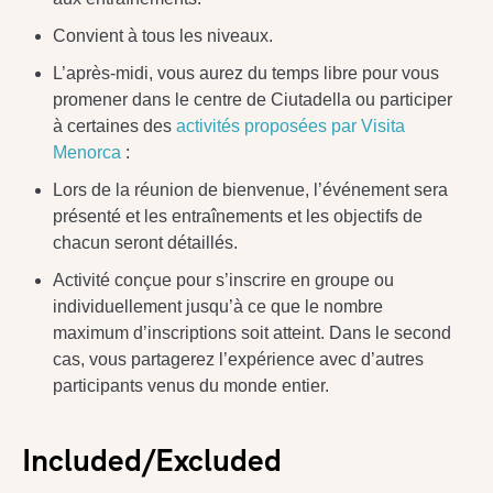
Convient à tous les niveaux.
L’après-midi, vous aurez du temps libre pour vous
promener dans le centre de Ciutadella ou participer
à certaines des
activités proposées par Visita
Menorca
:
Lors de la réunion de bienvenue, l’événement sera
présenté et les entraînements et les objectifs de
chacun seront détaillés.
Activité conçue pour s’inscrire en groupe ou
individuellement jusqu’à ce que le nombre
maximum d’inscriptions soit atteint. Dans le second
cas, vous partagerez l’expérience avec d’autres
participants venus du monde entier.
Included/Excluded