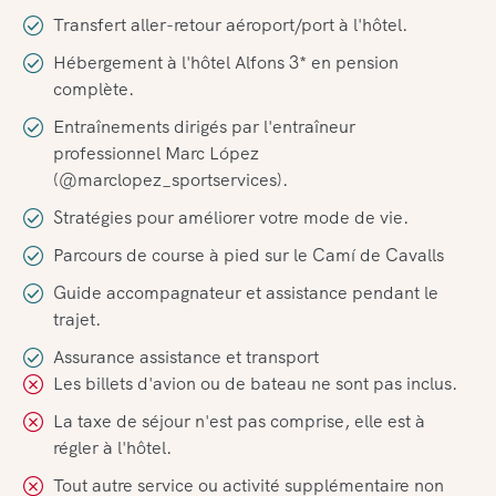
Transfert aller-retour aéroport/port à l'hôtel.
Hébergement à l'hôtel Alfons 3* en pension
complète.
Entraînements dirigés par l'entraîneur
professionnel Marc López
(@marclopez_sportservices).
Stratégies pour améliorer votre mode de vie.
Parcours de course à pied sur le Camí de Cavalls
Guide accompagnateur et assistance pendant le
trajet.
Assurance assistance et transport
Les billets d'avion ou de bateau ne sont pas inclus.
La taxe de séjour n'est pas comprise, elle est à
régler à l'hôtel.
Tout autre service ou activité supplémentaire non