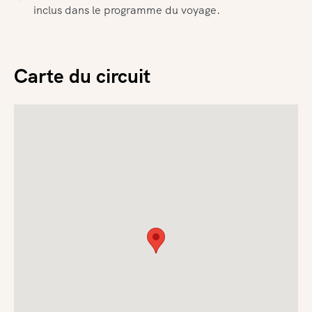
inclus dans le programme du voyage.
Carte du circuit