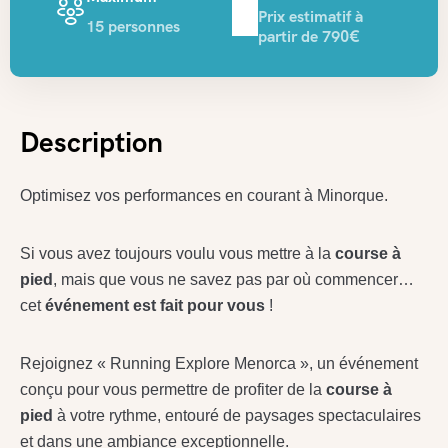
Prix estimatif à
15 personnes
partir de 790€
Description
Optimisez vos performances en courant à Minorque.
Si vous avez toujours voulu vous mettre à la
course à
pied
, mais que vous ne savez pas par où commencer…
cet
événement est fait pour vous
!
Rejoignez « Running Explore Menorca », un événement
conçu pour vous permettre de profiter de la
course à
pied
à votre rythme, entouré de paysages spectaculaires
et dans une ambiance exceptionnelle.