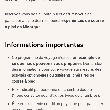
Inscrivez-vous dès aujourd’hui et assurez-vous de
participer à l’une des meilleures
expériences de course
à pied de Minorque.
Informations importantes
Ce programme de voyage n’est qu’
un exemple de
ce que nous pouvons vous proposer
. Demandez
des informations pour votre voyage sur mesure, des
activités optionnelles ou différents itinéraires de
course à pied.
Prix indicatif par personne en chambre double
(*nous consulter pour d’autres types de chambres).
Être en excellente condition physique pour participer
aux entraînements.