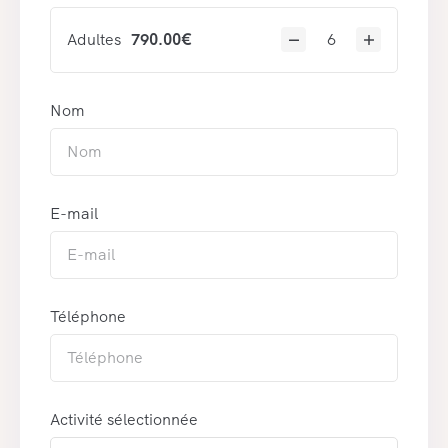
Adultes
790.00
€
Nom
E-mail
Téléphone
Activité sélectionnée