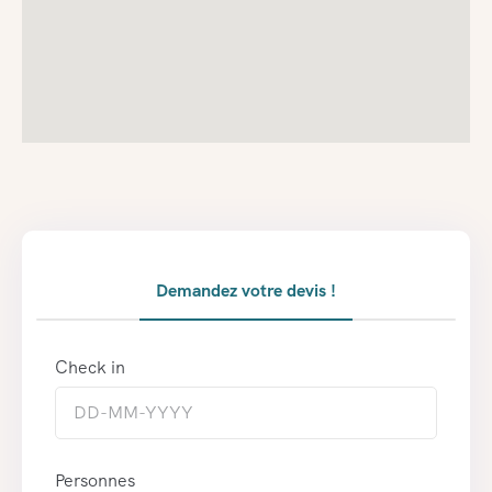
Demandez votre devis !
Check in
Personnes