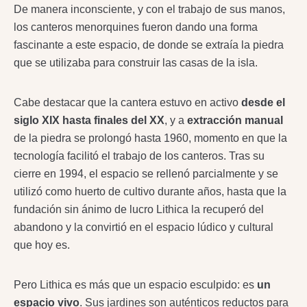
De manera inconsciente, y con el trabajo de sus manos,
los canteros menorquines fueron dando una forma
fascinante a este espacio, de donde se extraía la piedra
que se utilizaba para construir las casas de la isla.
Cabe destacar que la cantera estuvo en activo
desde el
siglo XIX hasta finales del XX
, y a
extracción manual
de la piedra se prolongó hasta 1960, momento en que la
tecnología facilitó el trabajo de los canteros. Tras su
cierre en 1994, el espacio se rellenó parcialmente y se
utilizó como huerto de cultivo durante años, hasta que la
fundación sin ánimo de lucro Lithica la recuperó del
abandono y la convirtió en el espacio lúdico y cultural
que hoy es.
Pero Lithica es más que un espacio esculpido: es
un
espacio vivo
. Sus jardines son auténticos reductos para