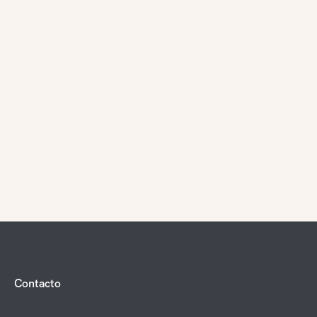
Contacto