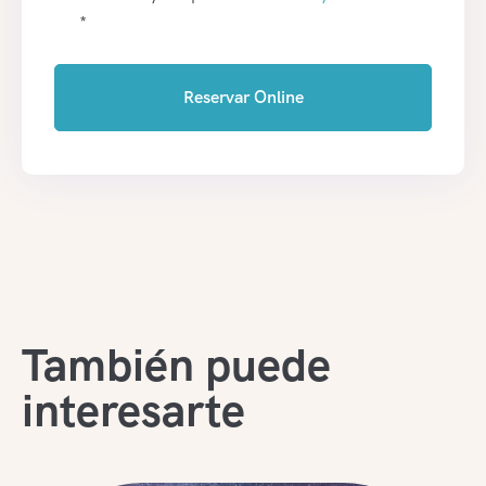
*
Reservar Online
También puede
interesarte