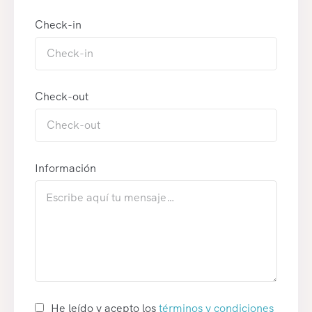
Check-in
Check-out
Información
He leído y acepto los
términos y condiciones