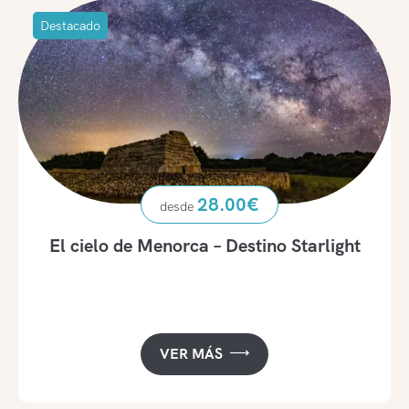
Destacado
28.00
€
El cielo de Menorca – Destino Starlight
VER MÁS