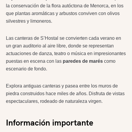
la conservación de la flora autóctona de Menorca, en los
que plantas aromáticas y arbustos conviven con olivos
silvestres y limoneros.
Las canteras de S’Hostal se convierten cada verano en
un gran auditorio al aire libre, donde se representan
actuaciones de danza, teatro o música en impresionantes
puestas en escena con las
paredes de marés
como
escenario de fondo.
Explora antiguas canteras y pasea entre los muros de
piedra construidos hace miles de años. Disfruta de vistas
espectaculares, rodeado de naturaleza virgen.
Información importante