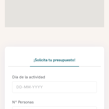
¡Solicita tu presupuesto!
Día de la actividad
Nº Personas