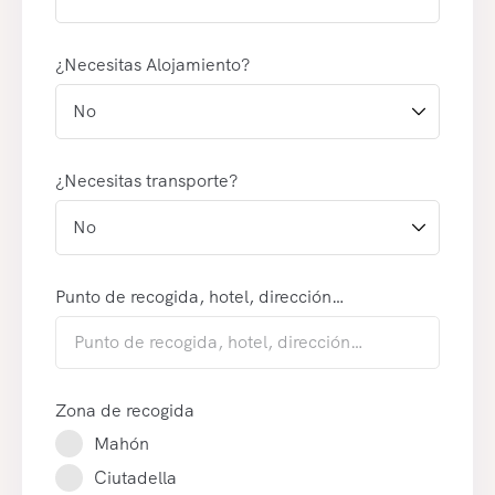
¿Necesitas Alojamiento?
¿Necesitas transporte?
Punto de recogida, hotel, dirección…
Zona de recogida
Mahón
Ciutadella