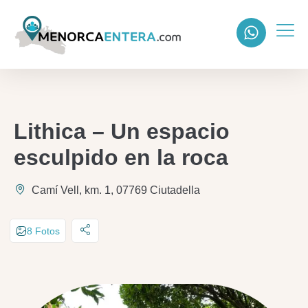
Lithica – Un espacio
esculpido en la roca
Camí Vell, km. 1, 07769 Ciutadella
8 Fotos