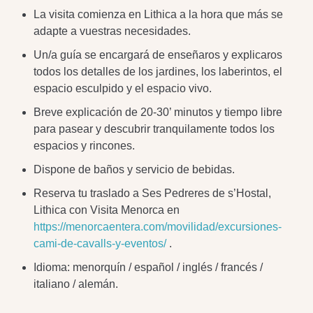
La visita comienza en Lithica a la hora que más se
adapte a vuestras necesidades.
Un/a guía se encargará de enseñaros y explicaros
todos los detalles de los jardines, los laberintos, el
espacio esculpido y el espacio vivo.
Breve explicación de 20-30’ minutos y tiempo libre
para pasear y descubrir tranquilamente todos los
espacios y rincones.
Dispone de baños y servicio de bebidas.
Reserva tu traslado a Ses Pedreres de s’Hostal,
Lithica con Visita Menorca en
https://menorcaentera.com/movilidad/excursiones-
cami-de-cavalls-y-eventos/
.
Idioma: menorquín / español / inglés / francés /
italiano / alemán.