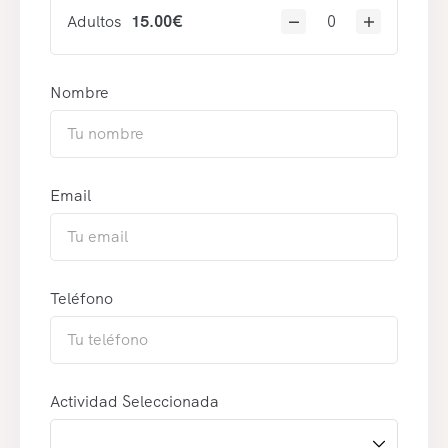
Adultos
15.00
€
Nombre
Email
Teléfono
Actividad Seleccionada