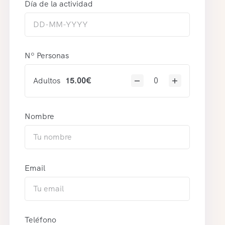
Día de la actividad
Nº Personas
Adultos
15.00
€
Nombre
Email
Teléfono