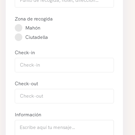
Zona de recogida
Mahón
Ciutadella
Check-in
Check-out
Información