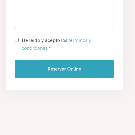
He leído y acepto los
términos y
condiciones
*
Reservar Online