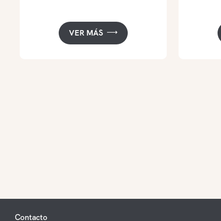
VER MÁS
Contacto