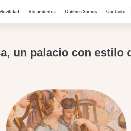
Movilidad
Alojamientos
Quiénes Somos
Contacto
, un palacio con estilo 