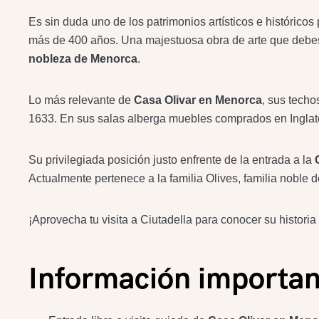
Es sin duda uno de los patrimonios artísticos e históric
más de 400 años. Una majestuosa obra de arte que debes v
nobleza de Menorca
.
Lo más relevante de
Casa Olivar en Menorca
, sus techo
1633. En sus salas alberga muebles comprados en Inglater
Su privilegiada posición justo enfrente de la entrada a la
Actualmente pertenece a la familia Olives, familia noble d
¡Aprovecha tu visita a Ciutadella para conocer su historia 
Información importan