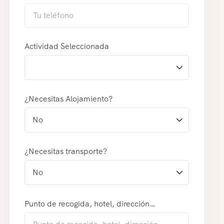
Actividad Seleccionada
¿Necesitas Alojamiento?
¿Necesitas transporte?
Punto de recogida, hotel, dirección…