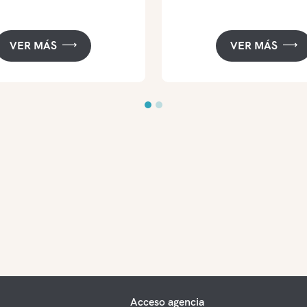
VER MÁS
VER MÁS
Acceso agencia