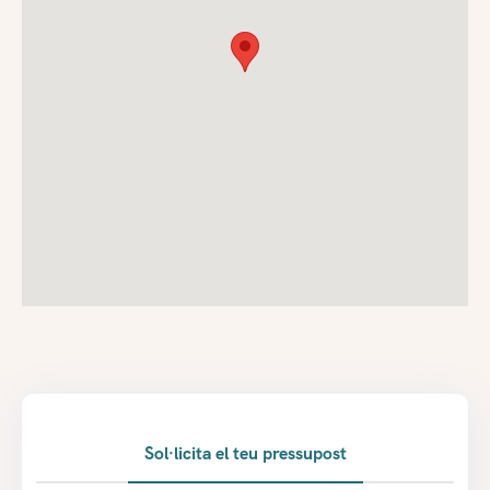
Sol·licita el teu pressupost