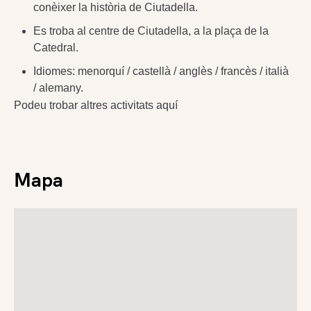
conèixer la història de Ciutadella.
Es troba al centre de Ciutadella, a la plaça de la
Catedral.
Idiomes: menorquí / castellà / anglès / francès / italià
/ alemany.
Podeu trobar altres activitats aquí
Mapa