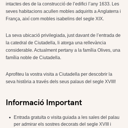
intactes des de la construcció de l’edifici l’any 1633. Les
seves habitacions acullen mobles adquirits a Anglaterra i
França, així com mobles isabelins del segle XIX.
La seva ubicació privilegiada, just davant de l’entrada de
la catedral de Ciutadella, li atorga una rellevància
considerable. Actualment pertany a la família Olives, una
família noble de Ciutadella.
Aprofiteu la vostra visita a Ciutadella per descobrir la
seva història a través dels seus palaus del segle XVIII!
Informació Important
Entrada gratuïta o visita guiada a les sales del palau
per admirar els sostres decorats del segle XVIII i