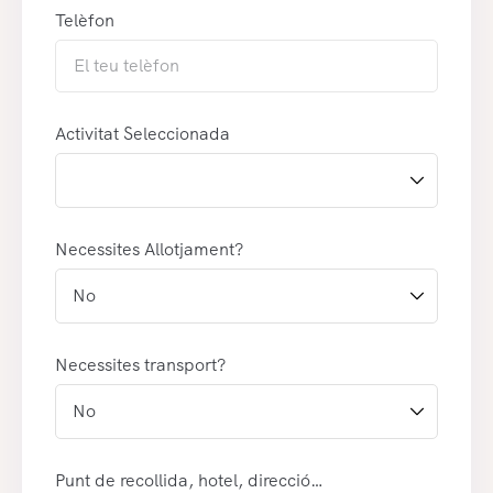
Telèfon
Activitat Seleccionada
Necessites Allotjament?
Necessites transport?
Punt de recollida, hotel, direcció…