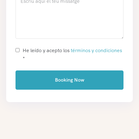
He leído y acepto los
términos y condiciones
*
Booking Now