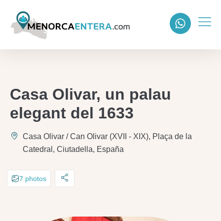
Casa Olivar, un palau
elegant del 1633
Casa Olivar / Can Olivar (XVII - XIX), Plaça de la
Catedral, Ciutadella, España
7 photos