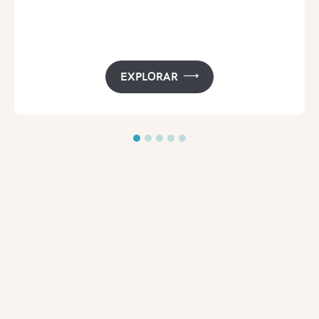
EXPLORAR