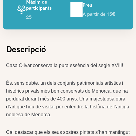
Màxim de
Preu
participants
A partir de 15€
25
Descripció
Casa Olivar conserva la pura essència del segle XVIII!
És, sens dubte, un dels conjunts patrimonials artístics i
històrics privats més ben conservats de Menorca, que ha
perdurat durant més de 400 anys. Una majestuosa obra
d’art que heu de visitar per entendre la història de l’antiga
noblesa de Menorca.
Cal destacar que els seus sostres pintats s’han mantingut