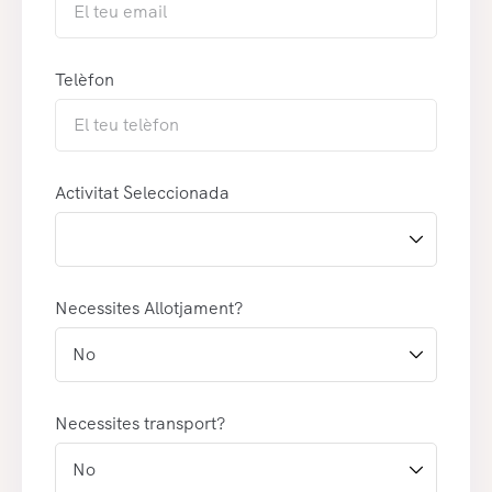
Telèfon
Activitat Seleccionada
Necessites Allotjament?
Necessites transport?