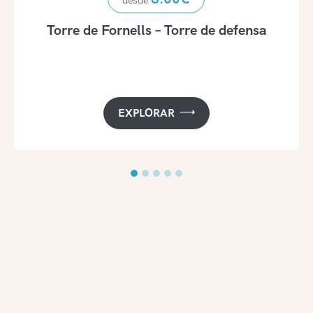
Torre de Fornells – Torre de defensa
EXPLORAR