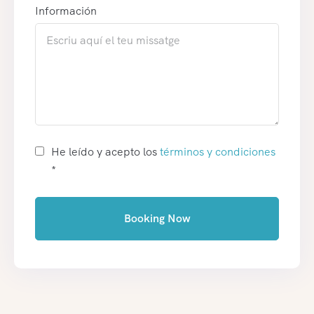
Información
He leído y acepto los
términos y condiciones
*
Booking Now