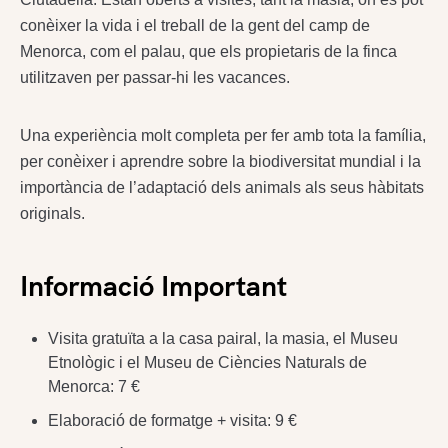
conèixer la vida i el treball de la gent del camp de
Menorca, com el palau, que els propietaris de la finca
utilitzaven per passar-hi les vacances.
Una experiència molt completa per fer amb tota la família,
per conèixer i aprendre sobre la biodiversitat mundial i la
importància de l’adaptació dels animals als seus hàbitats
originals.
Informació Important
Visita gratuïta a la casa pairal, la masia, el Museu
Etnològic i el Museu de Ciències Naturals de
Menorca: 7 €
Elaboració de formatge + visita: 9 €