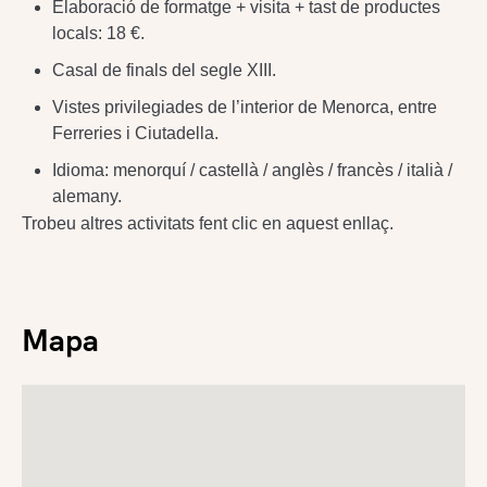
Elaboració de formatge + visita + tast de productes
locals: 18 €.
Casal de finals del segle XIII.
Vistes privilegiades de l’interior de Menorca, entre
Ferreries i Ciutadella.
Idioma: menorquí / castellà / anglès / francès / italià /
alemany.
Trobeu altres activitats fent clic en aquest enllaç.
Mapa