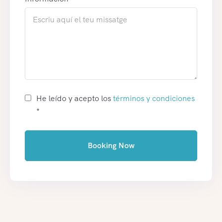
He leído y acepto los
términos y condiciones
*
Booking Now