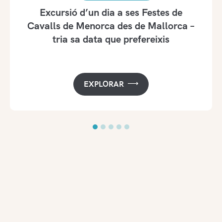
Excursió d’un dia a ses Festes de
Cavalls de Menorca des de Mallorca –
tria sa data que prefereixis
EXPLORAR