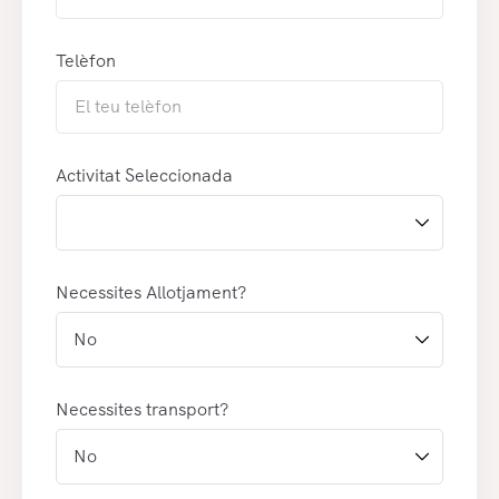
Telèfon
Activitat Seleccionada
Necessites Allotjament?
Necessites transport?