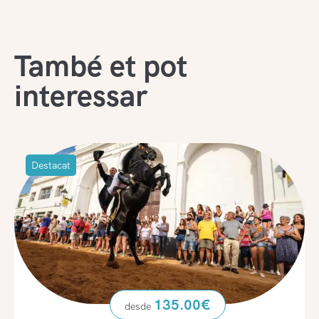
També et pot
interessar
Destacat
135.00
€