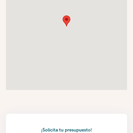
¡Solicita tu presupuesto!