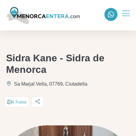
Sidra Kane - Sidra de
Menorca
Sa Marjal Vella, 07769, Ciutadella
6 Fotos