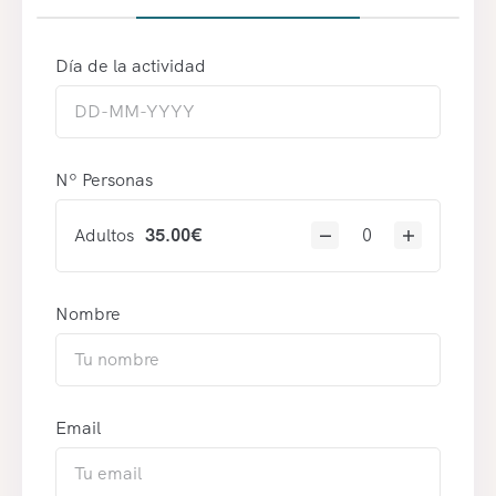
Día de la actividad
Nº Personas
Adultos
35.00
€
Nombre
Email