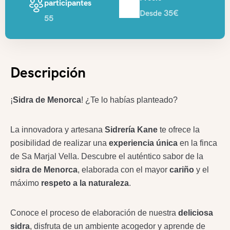
participantes
Desde 35€
55
Descripción
¡
Sidra de Menorca
! ¿Te lo habías planteado?
La innovadora y artesana
Sidrería Kane
te ofrece la
posibilidad de realizar una
experiencia única
en la finca
de Sa Marjal Vella. Descubre el auténtico sabor de la
sidra de Menorca
, elaborada con el mayor
cariño
y el
máximo
respeto a la naturaleza
.
Conoce el proceso de elaboración de nuestra
deliciosa
sidra
, disfruta de un ambiente acogedor y aprende de