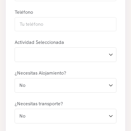
Teléfono
Actividad Seleccionada
¿Necesitas Alojamiento?
¿Necesitas transporte?