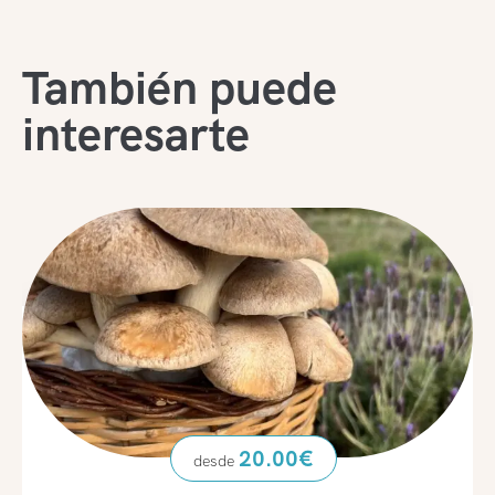
También puede
interesarte
20.00
€