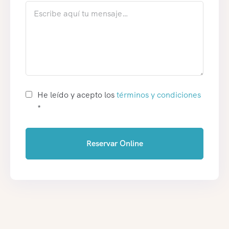
He leído y acepto los
términos y condiciones
*
Reservar Online