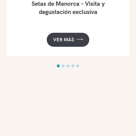
Setas de Menorca – Visita y
degustación exclusiva
VER MÁS