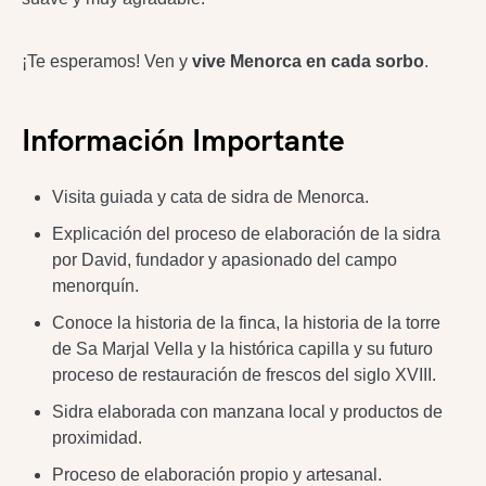
¡Te esperamos! Ven y
vive Menorca en cada sorbo
.
Información Importante
Visita guiada y cata de sidra de Menorca.
Explicación del proceso de elaboración de la sidra
por David, fundador y apasionado del campo
menorquín.
Conoce la historia de la finca, la historia de la torre
de Sa Marjal Vella y la histórica capilla y su futuro
proceso de restauración de frescos del siglo XVIII.
Sidra elaborada con manzana local y productos de
proximidad.
Proceso de elaboración propio y artesanal.