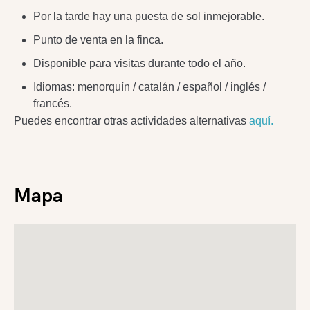
Por la tarde hay una puesta de sol inmejorable.
Punto de venta en la finca.
Disponible para visitas durante todo el año.
Idiomas: menorquín / catalán / español / inglés /
francés.
Puedes encontrar otras actividades alternativas
aquí.
Mapa