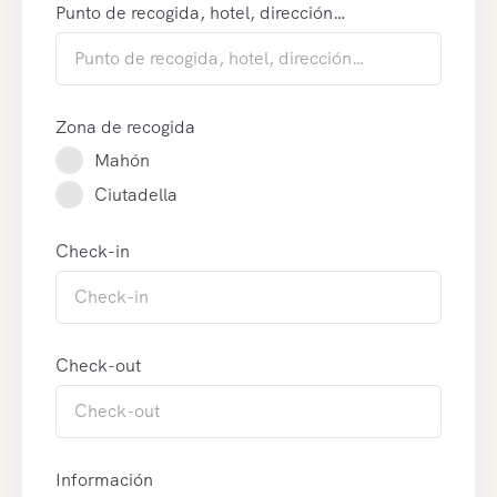
Punto de recogida, hotel, dirección…
Zona de recogida
Mahón
Ciutadella
Check-in
Check-out
Información