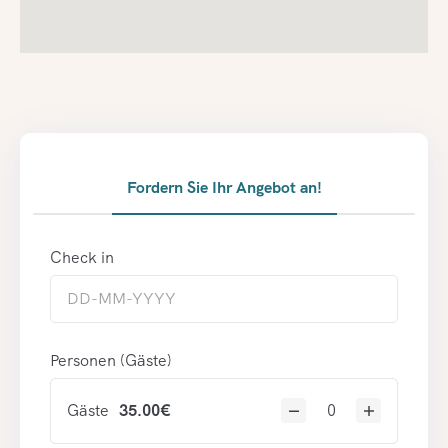
Fordern Sie Ihr Angebot an!
Check in
Personen (Gäste)
Gäste
35.00
€