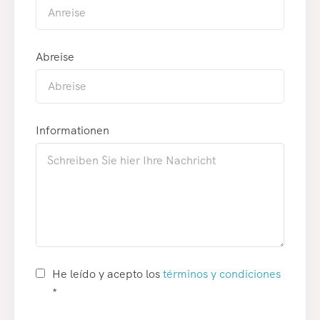
Abreise
Informationen
He leído y acepto los
términos y condiciones
*