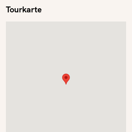
Tourkarte