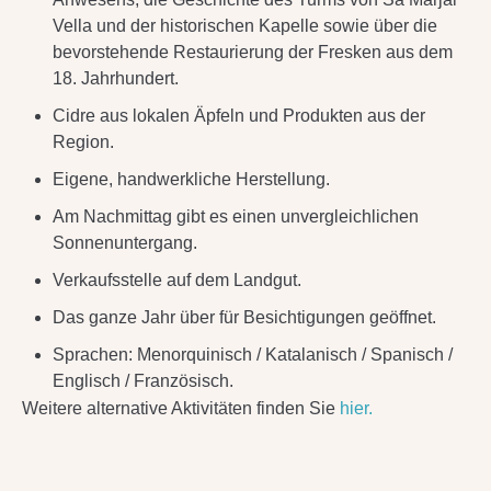
Vella und der historischen Kapelle sowie über die
bevorstehende Restaurierung der Fresken aus dem
18. Jahrhundert.
Cidre aus lokalen Äpfeln und Produkten aus der
Region.
Eigene, handwerkliche Herstellung.
Am Nachmittag gibt es einen unvergleichlichen
Sonnenuntergang.
Verkaufsstelle auf dem Landgut.
Das ganze Jahr über für Besichtigungen geöffnet.
Sprachen: Menorquinisch / Katalanisch / Spanisch /
Englisch / Französisch.
Weitere alternative Aktivitäten finden Sie
hier.