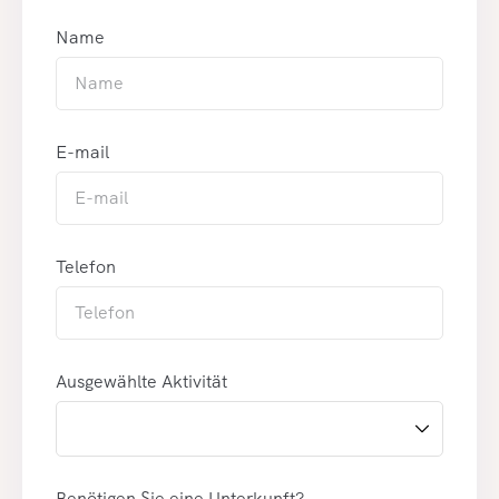
Name
E-mail
Telefon
Ausgewählte Aktivität
Benötigen Sie eine Unterkunft?