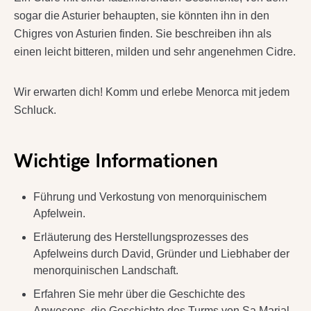
sogar die Asturier behaupten, sie könnten ihn in den
Chigres von Asturien finden. Sie beschreiben ihn als
einen leicht bitteren, milden und sehr angenehmen Cidre.
Wir erwarten dich! Komm und erlebe Menorca mit jedem
Schluck.
Wichtige Informationen
Führung und Verkostung von menorquinischem
Apfelwein.
Erläuterung des Herstellungsprozesses des
Apfelweins durch David, Gründer und Liebhaber der
menorquinischen Landschaft.
Erfahren Sie mehr über die Geschichte des
Anwesens, die Geschichte des Turms von Sa Marjal