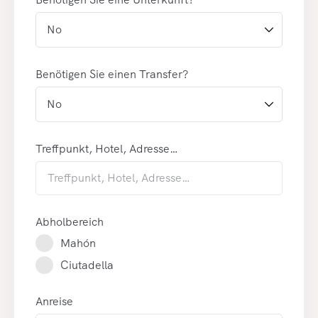
Benötigen Sie einen Transfer?
Treffpunkt, Hotel, Adresse…
Abholbereich
Mahón
Ciutadella
Anreise