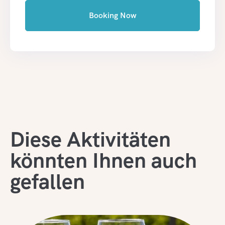
Booking Now
Diese Aktivitäten
könnten Ihnen auch
gefallen