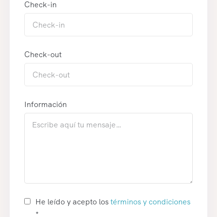
Check-in
Check-out
Información
He leído y acepto los
términos y condiciones
*