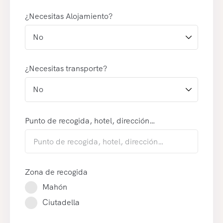
¿Necesitas Alojamiento?
¿Necesitas transporte?
Punto de recogida, hotel, dirección…
Zona de recogida
Mahón
Ciutadella