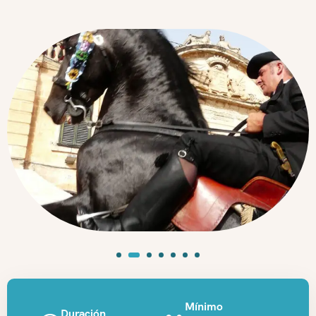
Mínimo
Duración