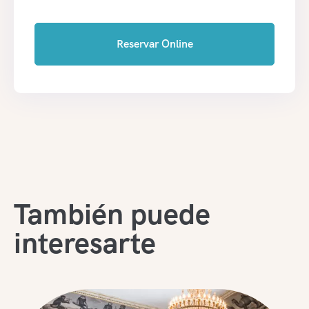
Reservar Online
También puede
interesarte