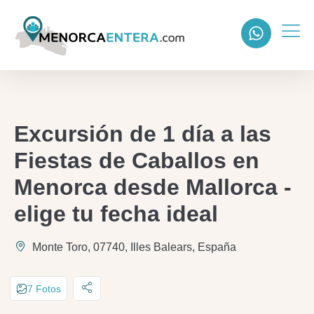
Excursión de 1 día a las
Fiestas de Caballos en
Menorca desde Mallorca -
elige tu fecha ideal
Monte Toro, 07740, Illes Balears, España
7 Fotos