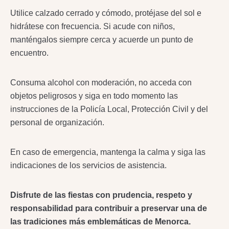
Utilice calzado cerrado y cómodo, protéjase del sol e
hidrátese con frecuencia. Si acude con niños,
manténgalos siempre cerca y acuerde un punto de
encuentro.
Consuma alcohol con moderación, no acceda con
objetos peligrosos y siga en todo momento las
instrucciones de la Policía Local, Protección Civil y del
personal de organización.
En caso de emergencia, mantenga la calma y siga las
indicaciones de los servicios de asistencia.
Disfrute de las fiestas con prudencia, respeto y
responsabilidad para contribuir a preservar una de
las tradiciones más emblemáticas de Menorca.