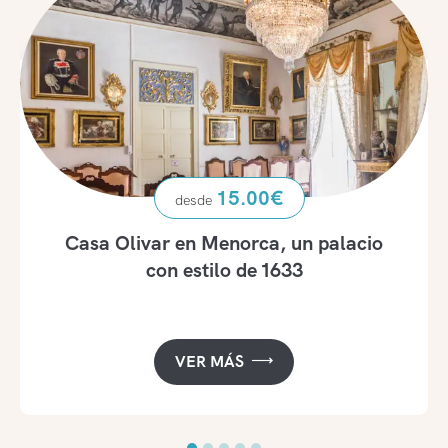
15.00
€
Casa Olivar en Menorca, un palacio
con estilo de 1633
VER MÁS