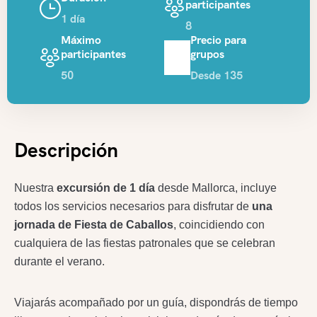
participantes
1 día
8
Máximo
Precio para
participantes
grupos
50
Desde 135
Descripción
Nuestra
excursión de 1 día
desde Mallorca, incluye
todos los servicios necesarios para disfrutar de
una
jornada de Fiesta de Caballos
, coincidiendo con
cualquiera de las fiestas patronales que se celebran
durante el verano.
Viajarás acompañado por un guía, dispondrás de tiempo