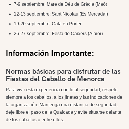
7-9 septiembre: Mare de Déu de Gràcia (Maó)
12-13 septiembre: Sant Nicolau (Es Mercadal)
19-20 septiembre: Cala en Porter
26-27 septiembre: Festa de Caixers (Alaior)
Información Importante:
Normas básicas para disfrutar de las
Fiestas del Caballo de Menorca
Para vivir esta experiencia con total seguridad, respete
siempre a los caballos, a los jinetes y las indicaciones de
la organización. Mantenga una distancia de seguridad,
deje libre el paso de la Qualcada y evite situarse delante
de los caballos o entre ellos.