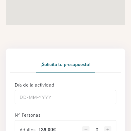
¡Solicita tu presupuesto!
Día de la actividad
Nº Personas
Adultos
135.00
€