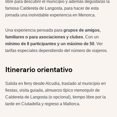
libre para descubrir el municipio y además degustarás la
famosa Caldereta de Langosta, para hacer de esta
jornada una inolvidable experiencia en Menorca.
Una experiencia pensada para
grupos de amigos,
familiares o para asociaciones y clubes.
Con un
mínimo de 8 participantes y un máximo de 50
. Ver
tarifas especiales dependiendo del número de viajeros.
Itinerario orientativo
Salida en ferry desde Alcudia, traslado al municipio en
fiestas, visita guiada, almuerzo típico menorquín de
Caldereta de Langosta (o opcional), tiempo libre por la
tarde en Ciutadella y regreso a Mallorca.