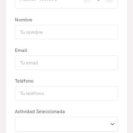
Nombre
Email
Teléfono
Actividad Seleccionada