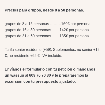
Precios para grupos, desde 8 a 50 personas.
grupos de 8 a 15 personas ………160€ por persona
grupos de 16 a 30 personas…….142€ por persona
grupos de 31 a 50 personas ……135€ por persona
Tarifa senior residente (+59). Suplementos: no senior +12
€; no residente +65 €. IVA incluido.
Envíanos el formulario con tu petición o mándanos
un wassup al 609 70 70 80 y te prepararemos la
excursión con tu presupuesto ajustado.