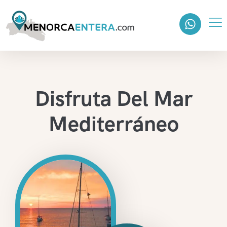
Disfruta Del Mar
Mediterráneo