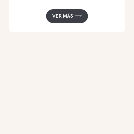
VER MÁS