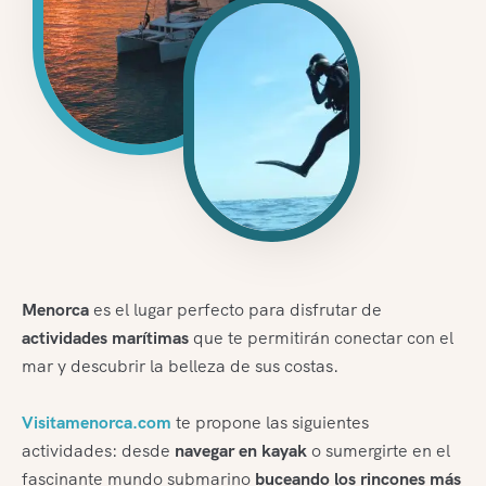
Menorca
es el lugar perfecto para disfrutar de
actividades marítimas
que te permitirán conectar con el
mar y descubrir la belleza de sus costas.
Visitamenorca.com
te propone las siguientes
actividades: desde
navegar en kayak
o sumergirte en el
fascinante mundo submarino
buceando los rincones más