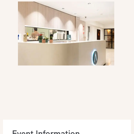
Event Information