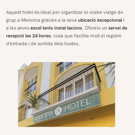
Aquest hotel és ideal per organitzar el vostre viatge de
grup a Menorca gràcies a la seva
ubicació excepcional
i
a les seves
excel·lents instal·lacions
. Ofereix un
servei de
recepció les 24 hores
, cosa que facilita molt el registre
d’entrada i de sortida dels hostes.