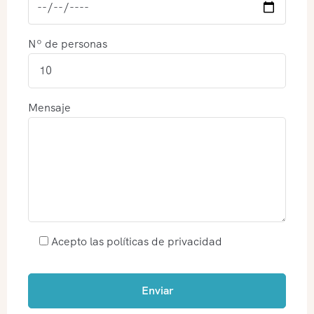
Nº de personas
Mensaje
Acepto las políticas de privacidad