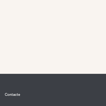
Contacte