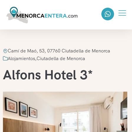
Camí de Maó, 53, 07760 Ciutadella de Menorca
Alojamientos
,
Ciutadella de Menorca
Alfons Hotel 3*