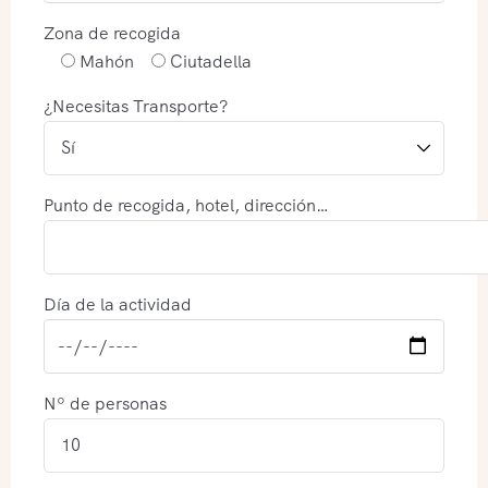
Zona de recogida
Mahón
Ciutadella
¿Necesitas Transporte?
Punto de recogida, hotel, dirección…
Día de la actividad
Nº de personas