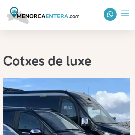
Cotxes de luxe