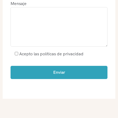
Mensaje
Acepto las políticas de privacidad