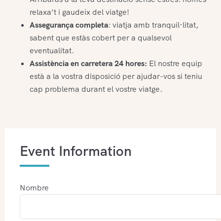
relaxa’t i gaudeix del viatge!
Assegurança completa
: viatja amb tranquil·litat,
sabent que estàs cobert per a qualsevol
eventualitat.
Assistència en carretera 24 hores:
El nostre equip
està a la vostra disposició per ajudar-vos si teniu
cap problema durant el vostre viatge.
Event Information
Nombre