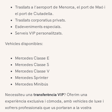
Trasllats a l’aeroport de Menorca, el port de Maó i
el port de Ciutadella.
Trasllats corporatius privats.
Esdeveniments especials.
Serveis VIP personalitzats.
Vehicles disponibles:
Mercedes Classe E
Mercedes Classe S
Mercedes Classe V
Mercedes Sprinter
Mercedes Minibús
Necessiteu una
transferència VIP
? Oferim una
experiència exclusiva i còmoda, amb vehicles de luxe i
xofrers professionals que us portaran a la vostra