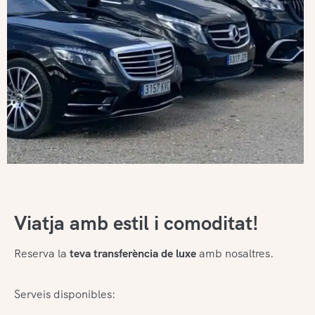
Viatja amb estil i comoditat!
Reserva la
teva transferència de luxe
amb nosaltres.
Serveis disponibles: