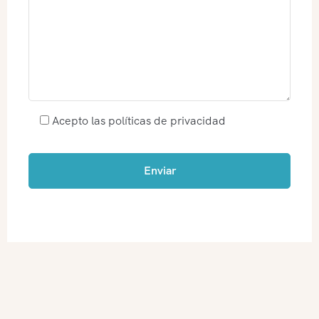
Acepto las políticas de privacidad