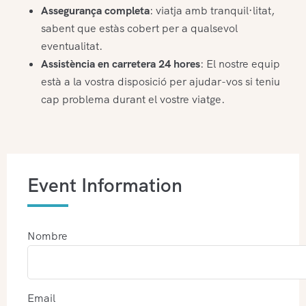
Assegurança completa
: viatja amb tranquil·litat,
sabent que estàs cobert per a qualsevol
eventualitat.
Assistència en carretera 24 hores
: El nostre equip
està a la vostra disposició per ajudar-vos si teniu
cap problema durant el vostre viatge.
Event Information
Nombre
Email