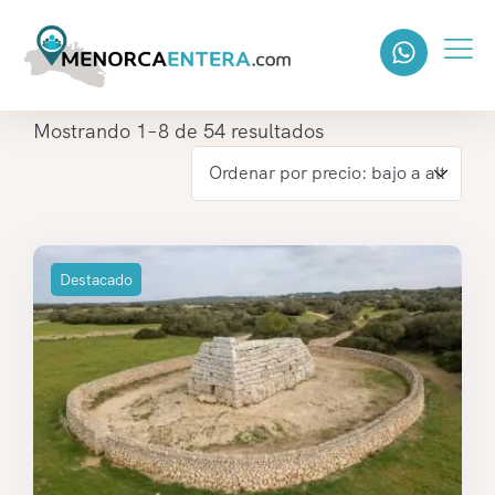
Mostrando 1–8 de 54 resultados
Destacado