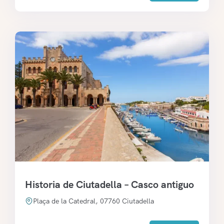
Historia de Ciutadella – Casco antiguo
Plaça de la Catedral, 07760 Ciutadella