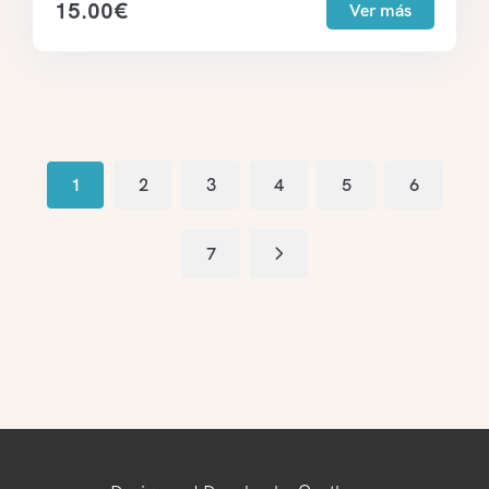
15.00
€
Ver más
1
2
3
4
5
6
7