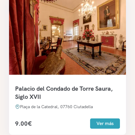
Palacio del Condado de Torre Saura,
Siglo XVII
Plaça de la Catedral, 07760 Ciutadella
9.00
€
Ver más