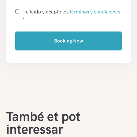
He leído y acepto los
términos y condiciones
*
Booking Now
També et pot
interessar