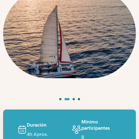
Mínimo
Duración
participantes
4h Aprox.
8