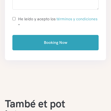
He leído y acepto los
términos y condiciones
*
Booking Now
També et pot