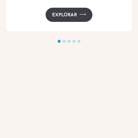
EXPLORAR