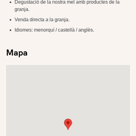
Degustació de la nostra mel amb productes de la
granja.
Venda directa a la granja.
Idiomes: menorquí / castellà / anglès.
Mapa