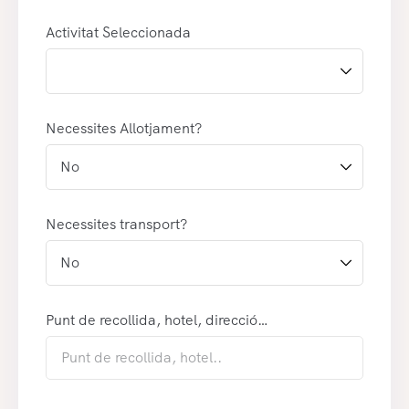
Activitat Seleccionada
Necessites Allotjament?
Necessites transport?
Punt de recollida, hotel, direcció…