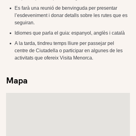
Es farà una reunió de benvinguda per presentar
l’esdeveniment i donar detalls sobre les rutes que es
seguiran.
Idiomes que parla el guia: espanyol, anglès i català
A la tarda, tindreu temps lliure per passejar pel
centre de Ciutadella o participar en algunes de les
activitats que ofereix Visita Menorca.
Mapa