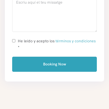
He leído y acepto los
términos y condiciones
*
Booking Now