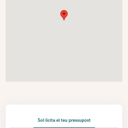
Sol·licita el teu pressupost