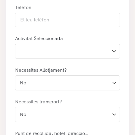
Telèfon
Activitat Seleccionada
Necessites Allotjament?
Necessites transport?
Punt de recollida, hotel, direcció…