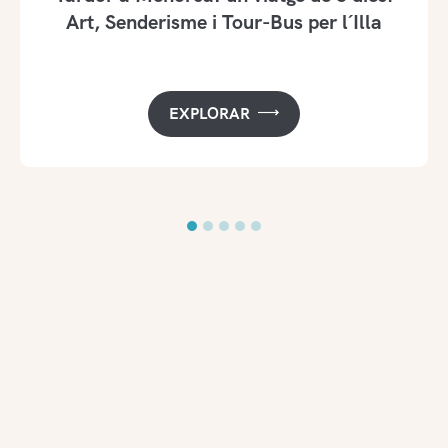
Art, Senderisme i Tour-Bus per l´Illa
EXPLORAR