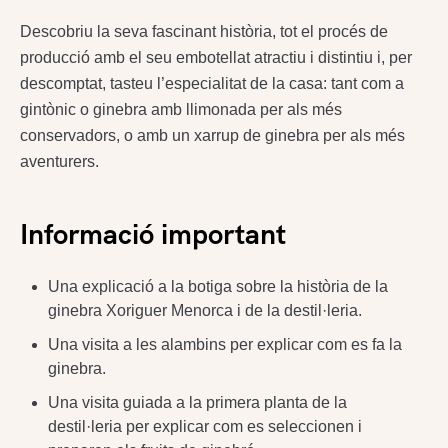
Descobriu la seva fascinant història, tot el procés de
producció amb el seu embotellat atractiu i distintiu i, per
descomptat, tasteu l’especialitat de la casa: tant com a
gintònic o ginebra amb llimonada per als més
conservadors, o amb un xarrup de ginebra per als més
aventurers.
Informació important
Una explicació a la botiga sobre la història de la
ginebra Xoriguer Menorca i de la destil·leria.
Una visita a les alambins per explicar com es fa la
ginebra.
Una visita guiada a la primera planta de la
destil·leria per explicar com es seleccionen i