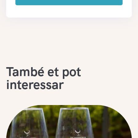
També et pot
interessar