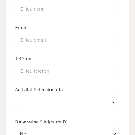
Email
Telèfon
Activitat Seleccionada
Necessites Allotjament?