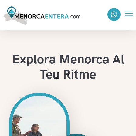
Explora Menorca Al
Teu Ritme