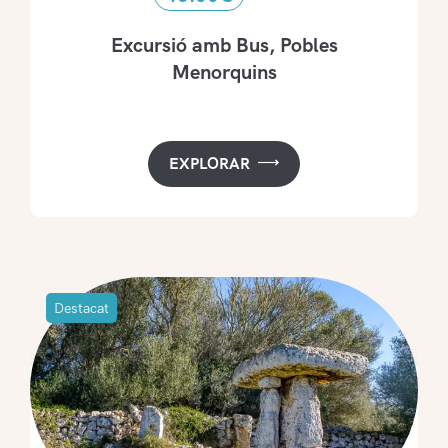
Excursió amb Bus, Pobles
Menorquins
EXPLORAR
Destacat